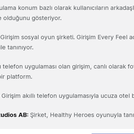
lama konum bazlı olarak kullanıcıların arkadaşla
 olduğunu gösteriyor.
Girişim sosyal oyun şirketi. Girişim Every Feel a
le tanınıyor.
ı telefon uygulaması olan girişim, canlı olarak f
ir platform.
Girişim akıllı telefon uygulamasıyla ucuza otel 
udios AB:
Şirket, Healthy Heroes oyunuyla tanı