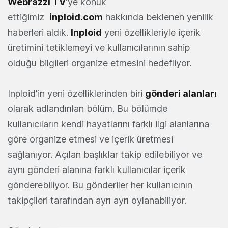
Webrazzi TV
'ye konuk
ettiğimiz
inploid.com
hakkında beklenen yenilik
haberleri aldık.
Inploid
yeni özellikleriyle içerik
üretimini tetiklemeyi ve kullanıcılarının sahip
olduğu bilgileri organize etmesini hedefliyor.
Inploid'in yeni özelliklerinden biri
gönderi alanları
olarak adlandırılan bölüm. Bu bölümde
kullanıcıların kendi hayatlarını farklı ilgi alanlarına
göre organize etmesi ve içerik üretmesi
sağlanıyor. Açılan başlıklar takip edilebiliyor ve
aynı gönderi alanına farklı kullanıcılar içerik
gönderebiliyor. Bu gönderiler her kullanıcının
takipçileri tarafından ayrı ayrı oylanabiliyor.