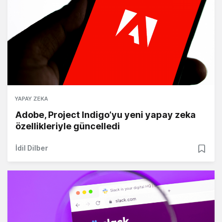
YAPAY ZEKA
Adobe, Project Indigo’yu yeni yapay zeka
özellikleriyle güncelledi
İdil Dilber