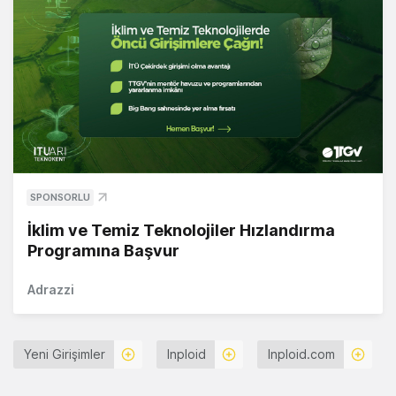
SPONSORLU
İklim ve Temiz Teknolojiler Hızlandırma
Programına Başvur
Adrazzi
Yeni Girişimler
Inploid
Inploid.com