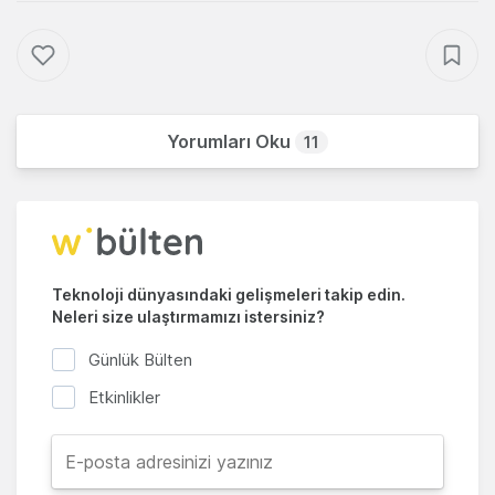
Yorumları Oku
11
Teknoloji dünyasındaki gelişmeleri takip edin.
Neleri size ulaştırmamızı istersiniz?
Günlük Bülten
Etkinlikler