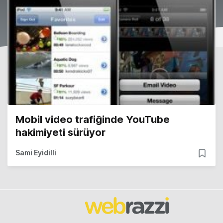
Mobil video trafiğinde YouTube
hakimiyeti sürüyor
Sami Eyidilli