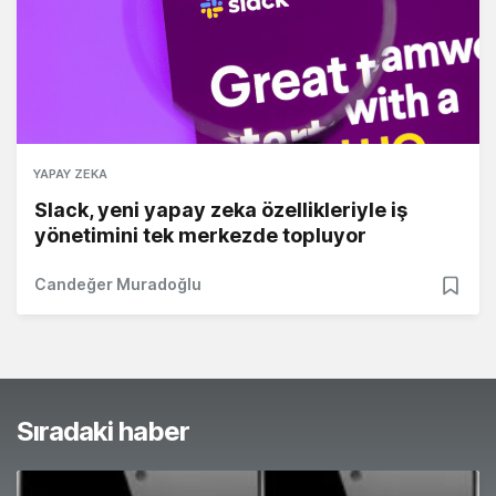
YAPAY ZEKA
Slack, yeni yapay zeka özellikleriyle iş
yönetimini tek merkezde topluyor
Candeğer Muradoğlu
Sıradaki haber