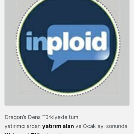
Dragon’s Dens Türkiye’de tüm
yatırımcılardan
yatırım alan
ve Ocak ayı sonunda