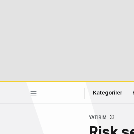
Kategoriler
YATIRIM
Risk s