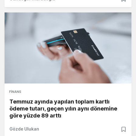
FINANS
Temmuz ayında yapılan toplam kartlı
ödeme tutarı, geçen yılın aynı dönemine
göre yüzde 89 arttı
Gözde Ulukan