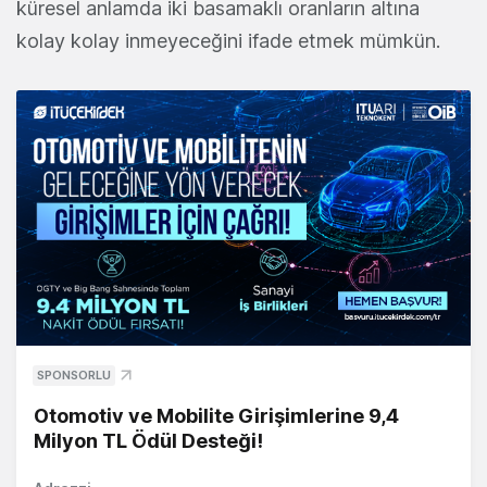
küresel anlamda iki basamaklı oranların altına
kolay kolay inmeyeceğini ifade etmek mümkün.
SPONSORLU
Otomotiv ve Mobilite Girişimlerine 9,4
Milyon TL Ödül Desteği!