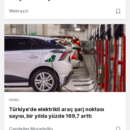
Webrazzi
GENEL
Türkiye'de elektrikli araç şarj noktası
sayısı, bir yılda yüzde 169,7 arttı
Candeğer Muradoğlu