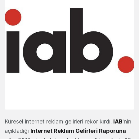
Küresel internet reklam gelirleri rekor kırdı.
IAB
'nin
açıkladığı
Internet Reklam Gelirleri Raporuna