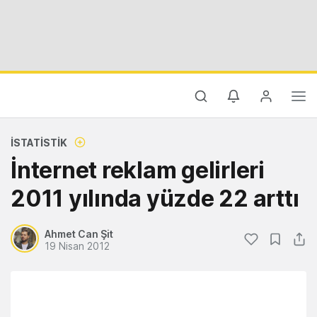
İSTATISTIK
İnternet reklam gelirleri
2011 yılında yüzde 22 arttı
Ahmet Can Şit
19 Nisan 2012