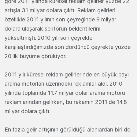
göre 2011 yılında küresel reklam gelirler yüzde 22
artışla 31 milyar dolara çıktı. Reklam gelirleri
özellikle 2011 yılının son çeyreğinde 9 milyar
dolara ulaşarak sektörün beklentilerini
yükseltmişti. 2010 yılı son çeyrekle
karşılaştırdığımızda son dördüncü çeyrekte yüzde
20'lik büyüme görülüyor.
2011 yılı küresel reklam gelirlerinde en büyük payı
arama motorları üzerindeki reklamlar aldı. 2010
yılında toplamda 11.7 milyar dolar arama motoru
reklamlarından gelirken, bu rakamın 2011'de 14.8
milyar dolara çıktı.
En fazla gelir artışının görüldüğü alanlardan biri de