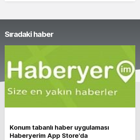
Sıradaki haber
Konum tabanlı haber uygulaması
Haberyerim App Store'da