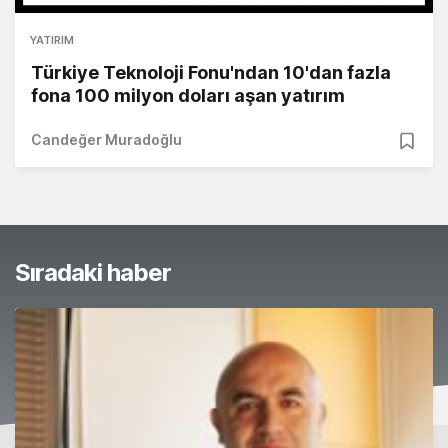
YATIRIM
Türkiye Teknoloji Fonu'ndan 10'dan fazla
fona 100 milyon doları aşan yatırım
Candeğer Muradoğlu
Sıradaki haber