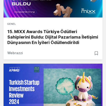
GENEL
15. MIXX Awards Türkiye Ödülleri
Sahiplerini Buldu: Dijital Pazarlama İletişimi
Dünyasının En İyileri Ödüllendirildi
Webrazzi