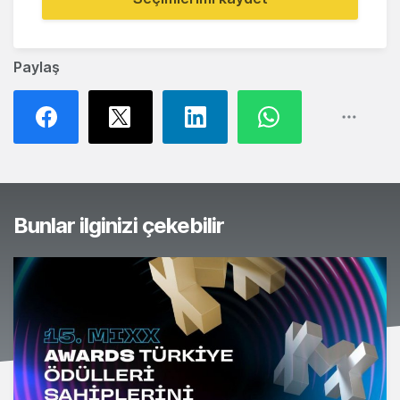
Paylaş
Bunlar ilginizi çekebilir