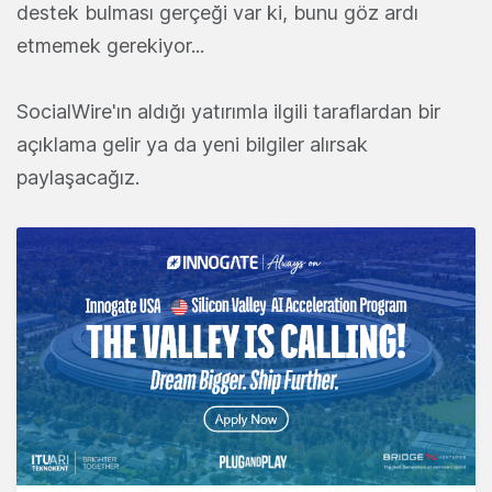
destek bulması gerçeği var ki, bunu göz ardı
etmemek gerekiyor...
SocialWire'ın aldığı yatırımla ilgili taraflardan bir
açıklama gelir ya da yeni bilgiler alırsak
paylaşacağız.