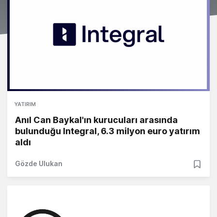
YATIRIM
Anıl Can Baykal'ın kurucuları arasında
bulunduğu Integral, 6.3 milyon euro yatırım
aldı
Gözde Ulukan