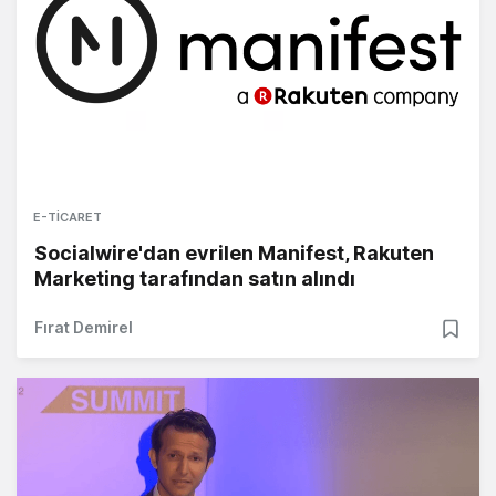
E-TICARET
Socialwire'dan evrilen Manifest, Rakuten
Marketing tarafından satın alındı
Fırat Demirel