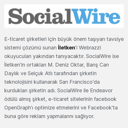
E-ticaret şirketleri için büyük önem taşıyan tavsiye
sistemi çözümü sunan
İletken
'i Webrazzi
okuyucuları yakından tanıyacaktır. SocialWire ise
İletken'in ortakları M. Deniz Oktar, Barış Can
Daylık ve Selçuk Atlı tarafından şirketin
teknolojisini kullanarak San Francisco'da
kurdukları şirketin adı. SocialWire ile Endeavor
ödülü almış şirket, e-ticaret sitelerinin facebook
OpenGraph'ı optimize etmelerini ve Facebook'ta
buna göre reklam yapmalarını sağlıyor.