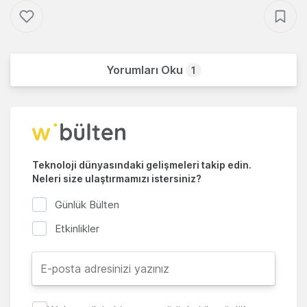
Yorumları Oku
1
Teknoloji dünyasındaki gelişmeleri takip edin.
Neleri size ulaştırmamızı istersiniz?
Günlük Bülten
Etkinlikler