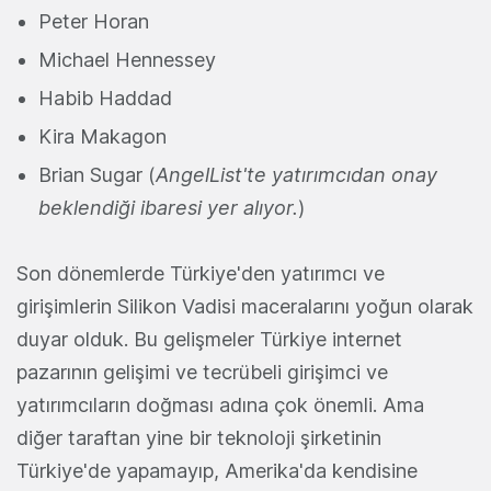
Peter Horan
Michael Hennessey
Habib Haddad
Kira Makagon
Brian Sugar (
AngelList'te yatırımcıdan onay
beklendiği ibaresi yer alıyor.
)
Son dönemlerde Türkiye'den yatırımcı ve
girişimlerin Silikon Vadisi maceralarını yoğun olarak
duyar olduk. Bu gelişmeler Türkiye internet
pazarının gelişimi ve tecrübeli girişimci ve
yatırımcıların doğması adına çok önemli. Ama
diğer taraftan yine bir teknoloji şirketinin
Türkiye'de yapamayıp, Amerika'da kendisine