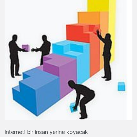
İnterneti bir insan yerine koyacak