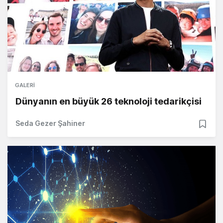
GALERI
Dünyanın en büyük 26 teknoloji tedarikçisi
Seda Gezer Şahiner