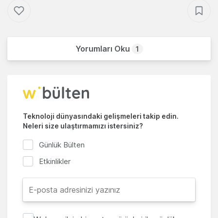
Yorumları Oku
1
Teknoloji dünyasındaki gelişmeleri takip edin.
Neleri size ulaştırmamızı istersiniz?
Günlük Bülten
Etkinlikler