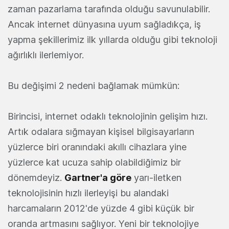
zaman pazarlama tarafında olduğu savunulabilir.
Ancak internet dünyasına uyum sağladıkça, iş
yapma şekillerimiz ilk yıllarda olduğu gibi teknoloji
ağırlıklı ilerlemiyor.
Bu değişimi 2 nedeni bağlamak mümkün:
Birincisi, internet odaklı teknolojinin gelişim hızı.
Artık odalara sığmayan kişisel bilgisayarların
yüzlerce biri oranındaki akıllı cihazlara yine
yüzlerce kat ucuza sahip olabildiğimiz bir
dönemdeyiz.
Gartner'a göre
yarı-iletken
teknolojisinin hızlı ilerleyişi bu alandaki
harcamaların 2012'de yüzde 4 gibi küçük bir
oranda artmasını sağlıyor. Yeni bir teknolojiye