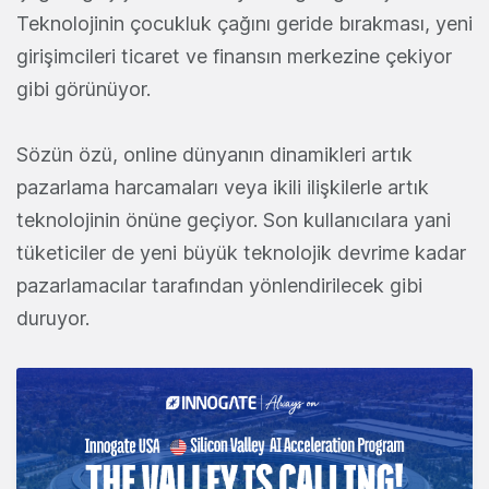
Teknolojinin çocukluk çağını geride bırakması, yeni
girişimcileri ticaret ve finansın merkezine çekiyor
gibi görünüyor.
Sözün özü, online dünyanın dinamikleri artık
pazarlama harcamaları veya ikili ilişkilerle artık
teknolojinin önüne geçiyor. Son kullanıcılara yani
tüketiciler de yeni büyük teknolojik devrime kadar
pazarlamacılar tarafından yönlendirilecek gibi
duruyor.