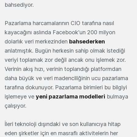
bahsediyor.
Pazarlama harcamalarının CIO tarafına nasıl
kayacağını aslında Facebook'un 200 milyon
dolarlık veri merkezinden
bahsederken
anlatmıştık. Bugün herkesin sahip olmak istediği
veriyi toplamak zor değil ancak onu işlemek zor.
Verinin akış hızı, verinin toplandığı platformdan
daha büyük ve veri madenciliğinin ucu pazarlama
tarafına dokunuyor. Pazarlama birimleri bu bilgiyi
işlemeye ve
yeni pazarlama modelleri
bulmaya
çalışıyor.
İleri teknoloji dışındaki ve son kullanıcıya hitap
eden şirketler için en masraflı aktivitelerin her