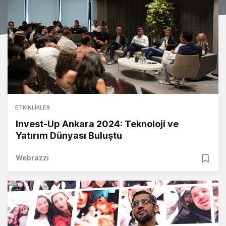
ETKINLIKLER
Invest-Up Ankara 2024: Teknoloji ve
Yatırım Dünyası Buluştu
Webrazzi