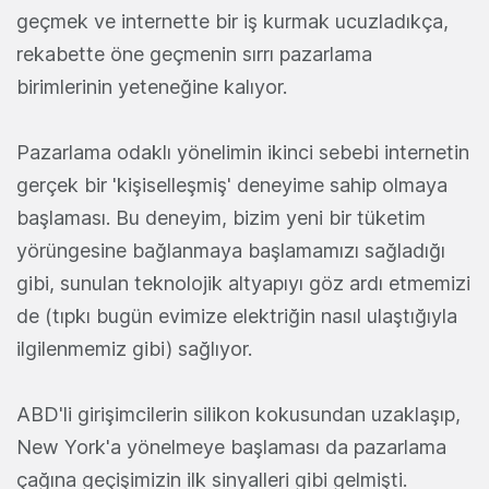
geçmek ve internette bir iş kurmak ucuzladıkça,
rekabette öne geçmenin sırrı pazarlama
birimlerinin yeteneğine kalıyor.
Pazarlama odaklı yönelimin ikinci sebebi internetin
gerçek bir 'kişiselleşmiş' deneyime sahip olmaya
başlaması. Bu deneyim, bizim yeni bir tüketim
yörüngesine bağlanmaya başlamamızı sağladığı
gibi, sunulan teknolojik altyapıyı göz ardı etmemizi
de (tıpkı bugün evimize elektriğin nasıl ulaştığıyla
ilgilenmemiz gibi) sağlıyor.
ABD'li girişimcilerin silikon kokusundan uzaklaşıp,
New York'a yönelmeye başlaması da pazarlama
çağına geçişimizin ilk sinyalleri gibi gelmişti.