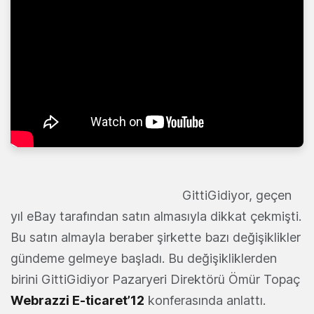
GittiGidiyor, geçen
yıl eBay tarafından satın almasıyla dikkat çekmişti.
Bu satın almayla beraber şirkette bazı değişiklikler
gündeme gelmeye başladı. Bu değişikliklerden
birini GittiGidiyor Pazaryeri Direktörü Ömür Topaç
Webrazzi E-ticaret’12
konferasında anlattı.