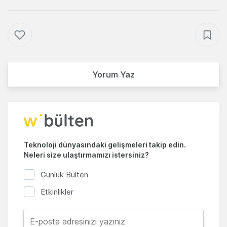
Yorum Yaz
Teknoloji dünyasındaki gelişmeleri takip edin.
Neleri size ulaştırmamızı istersiniz?
Günlük Bülten
Etkinlikler