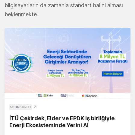
bilgisayarların da zamanla standart halini alması
beklenmekte.
SPONSORLU
İTÜ Çekirdek, Elder ve EPDK iş birliğiyle
Enerji Ekosisteminde Yerini Al