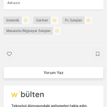
Adrazzi
İstatistik
Gartner
Pc Satışları
Masaüstü Bilgisayar Satışları
Yorum Yaz
Teknoloji dünyasındaki gelişmeleri takip edin.