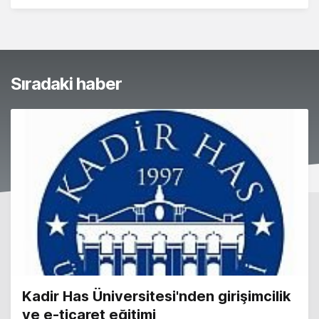
Sıradaki haber
Kadir Has Üniversitesi'nden girişimcilik
ve e-ticaret eğitimi