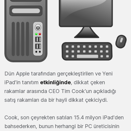
Dün Apple tarafından gerçekleştirilen ve Yeni
iPad'in tanıtım
etkinliğinde
, dikkat çeken
rakamlar arasında CEO Tim Cook'un açıkladığı
satış rakamları da bir hayli dikkat çekiciydi.
Cook, son çeyrekten satılan 15.4 milyon iPad'den
bahsederken, bunun herhangi bir PC üreticisinin