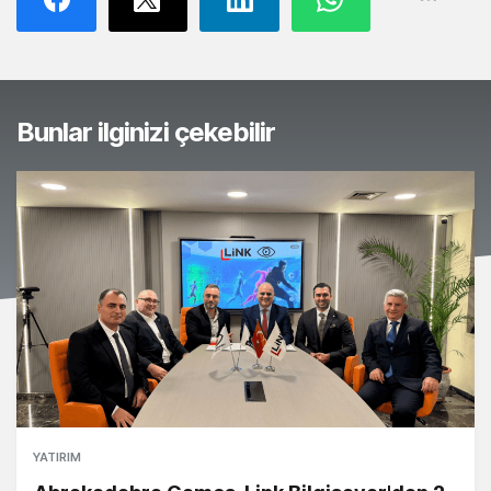
Bunlar ilginizi çekebilir
YATIRIM