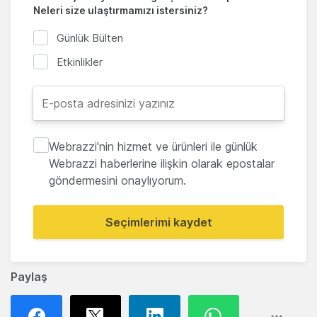
Neleri size ulaştırmamızı istersiniz?
Günlük Bülten
Etkinlikler
Webrazzi'nin hizmet ve ürünleri ile günlük
Webrazzi haberlerine ilişkin olarak epostalar
göndermesini onaylıyorum.
Seçimlerimi kaydet
Paylaş