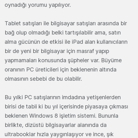
oynadığı yorumu yapılıyor.
Tablet satışları ile bilgisayar satışları arasında bir
bağ olup olmadığı belki tartışılabilir ama, satın
alma gücünün de etkisi ile iPad alan kullanıcıların
bir de yeni bir bilgisayar için masraf yapıp
yapmamaları konusunda şüpheler var. Büyüme
oranının PC üreticileri için beklenenin altında
olmasının sebebi de bu olabilir.
Bu yılki PC satışlarının imdadına yetişenlerden
birisi de tabii ki bu yıl içerisinde piyasaya çıkması
beklenen Windows 8 işletim sistemi. Bununla
birlikte, dizüstü bilgisayarlar alanında da
ultrabooklar hızla yaygınlaşıyor ve ince, şık