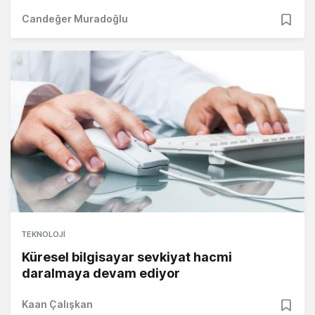
Candeğer Muradoğlu
TEKNOLOJI
Küresel bilgisayar sevkiyat hacmi
daralmaya devam ediyor
Kaan Çalışkan