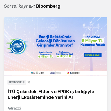
Görsel kaynak:
Bloomberg
SPONSORLU
İTÜ Çekirdek, Elder ve EPDK iş birliğiyle
Enerji Ekosisteminde Yerini Al
Adrazzi