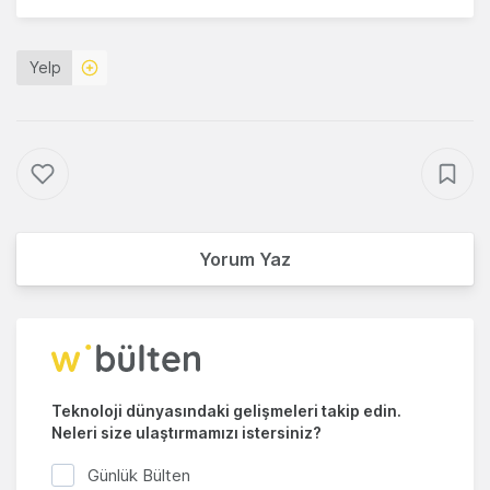
Yelp
Yorum Yaz
Teknoloji dünyasındaki gelişmeleri takip edin.
Neleri size ulaştırmamızı istersiniz?
Günlük Bülten