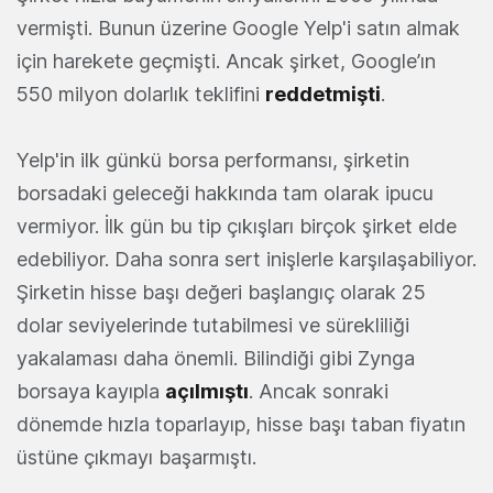
vermişti. Bunun üzerine Google Yelp'i satın almak
için harekete geçmişti. Ancak şirket, Google’ın
550 milyon dolarlık teklifini
reddetmişti
.
Yelp'in ilk günkü borsa performansı, şirketin
borsadaki geleceği hakkında tam olarak ipucu
vermiyor. İlk gün bu tip çıkışları birçok şirket elde
edebiliyor. Daha sonra sert inişlerle karşılaşabiliyor.
Şirketin hisse başı değeri başlangıç olarak 25
dolar seviyelerinde tutabilmesi ve sürekliliği
yakalaması daha önemli. Bilindiği gibi Zynga
borsaya kayıpla
açılmıştı
. Ancak sonraki
dönemde hızla toparlayıp, hisse başı taban fiyatın
üstüne çıkmayı başarmıştı.