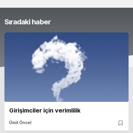
Sıradaki haber
Girişimciler için verimlilik
Ümit Öncel