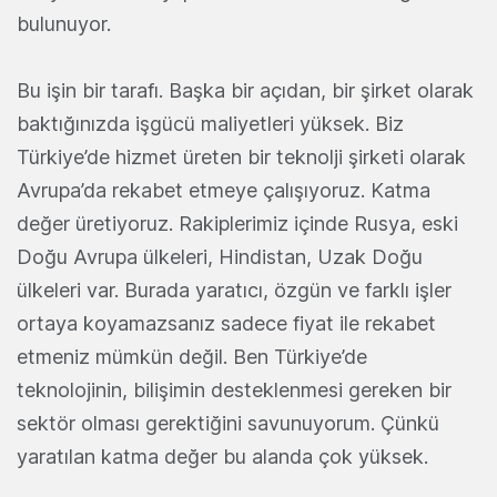
bulunuyor.
Bu işin bir tarafı. Başka bir açıdan, bir şirket olarak
baktığınızda işgücü maliyetleri yüksek. Biz
Türkiye’de hizmet üreten bir teknolji şirketi olarak
Avrupa’da rekabet etmeye çalışıyoruz. Katma
değer üretiyoruz. Rakiplerimiz içinde Rusya, eski
Doğu Avrupa ülkeleri, Hindistan, Uzak Doğu
ülkeleri var. Burada yaratıcı, özgün ve farklı işler
ortaya koyamazsanız sadece fiyat ile rekabet
etmeniz mümkün değil. Ben Türkiye’de
teknolojinin, bilişimin desteklenmesi gereken bir
sektör olması gerektiğini savunuyorum. Çünkü
yaratılan katma değer bu alanda çok yüksek.