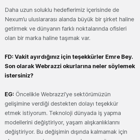
Daha uzun soluklu hedeflerimiz içerisinde de
Nexum’u uluslararası alanda büyük bir şirket haline
getirmek ve dünyanın farklı noktalarında ofisleri
olan bir marka haline taşımak var.
FD: Vakit ayırdığınız için teşekkürler Emre Bey.
Son olarak Webrazzi okurlarına neler söylemek
istersiniz?
EG:
Öncelikle Webrazzi’ye sektörümüzün
gelişimine verdiği destekten dolayı teşekkür
etmek istiyorum. Teknoloji dünyada iş yapma
modellerini değiştiriyor, yaşam alışkanlıklarını
değiştiriyor. Bu değişimin dışında kalmamak için