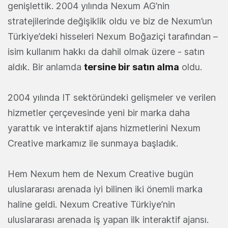
genişlettik. 2004 yılında Nexum AG’nin
stratejilerinde değişiklik oldu ve biz de Nexum’un
Türkiye’deki hisseleri Nexum Boğaziçi tarafından –
isim kullanım hakkı da dahil olmak üzere - satın
aldık. Bir anlamda
tersine bir satın alma
oldu.
2004 yılında IT sektöründeki gelişmeler ve verilen
hizmetler çerçevesinde yeni bir marka daha
yarattık ve interaktif ajans hizmetlerini Nexum
Creative markamız ile sunmaya başladık.
Hem Nexum hem de Nexum Creative bugün
uluslararası arenada iyi bilinen iki önemli marka
haline geldi. Nexum Creative Türkiye’nin
uluslararası arenada iş yapan ilk interaktif ajansı.