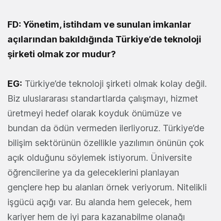
FD: Yönetim, istihdam ve sunulan imkanlar
açılarından bakıldığında Türkiye’de teknoloji
şirketi olmak zor mudur?
EG:
Türkiye’de teknoloji şirketi olmak kolay değil.
Biz uluslararası standartlarda çalışmayı, hizmet
üretmeyi hedef olarak koyduk önümüze ve
bundan da ödün vermeden ilerliyoruz. Türkiye’de
bilişim sektörünün özellikle yazılımın önünün çok
açık olduğunu söylemek istiyorum. Üniversite
öğrencilerine ya da geleceklerini planlayan
gençlere hep bu alanları örnek veriyorum. Nitelikli
işgücü açığı var. Bu alanda hem gelecek, hem
kariyer hem de iyi para kazanabilme olanağı