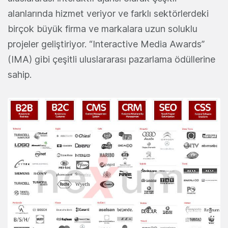
alanlarında hizmet veriyor ve farklı sektörlerdeki
birçok büyük firma ve markalara uzun soluklu
projeler geliştiriyor. “Interactive Media Awards”
(IMA) gibi çeşitli uluslararası pazarlama ödüllerine
sahip.