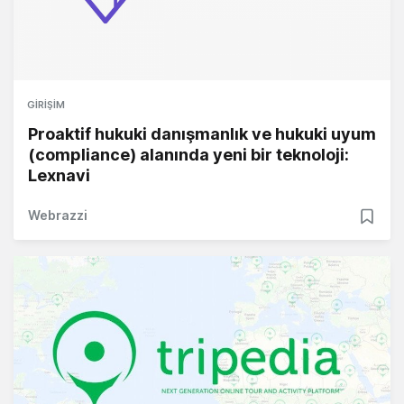
GIRIŞIM
Proaktif hukuki danışmanlık ve hukuki uyum
(compliance) alanında yeni bir teknoloji:
Lexnavi
Webrazzi