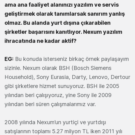
ama ana faaliyet alanınızı yazılım ve servis
geliştirmek olarak tanımlarsak sanırım yanlış
olmaz. Bu alanda yurt dışına çıkarabilen
şirketler başarısını kanıtlıyor. Nexum yazılım
ihracatında ne kadar aktif?
EG:
Bu konuda isterseniz birkaç örnek paylaşayım
sizinle. Nexum olarak BSH (Bosch Siemens
Household), Sony Eurasia, Darty, Lenovo, Dertour
gibi şirketlere hizmet sunuyoruz. BSH ile 2005
yılından beri çalışıyoruz, yine Sony ile 2009
yılından beri süren çalışmalarımız var.
2008 yılında Nexum’un yurtiçi ve yurtdışı
satışlarının toplamı 5.27 milyon TL iken 2011 yılı