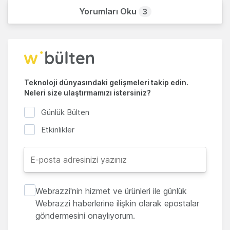
Yorumları Oku
3
Teknoloji dünyasındaki gelişmeleri takip edin.
Neleri size ulaştırmamızı istersiniz?
Günlük Bülten
Etkinlikler
Webrazzi'nin hizmet ve ürünleri ile günlük
Webrazzi haberlerine ilişkin olarak epostalar
göndermesini onaylıyorum.