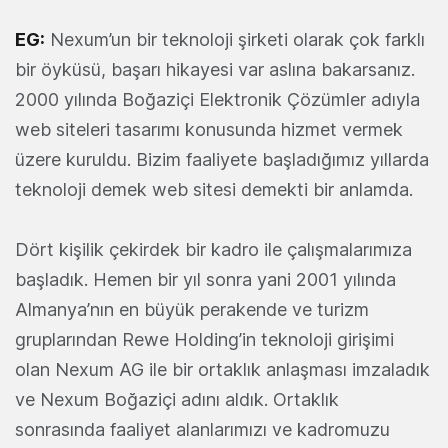
EG:
Nexum’un bir teknoloji şirketi olarak çok farklı
bir öyküsü, başarı hikayesi var aslına bakarsanız.
2000 yılında Boğaziçi Elektronik Çözümler adıyla
web siteleri tasarımı konusunda hizmet vermek
üzere kuruldu. Bizim faaliyete başladığımız yıllarda
teknoloji demek web sitesi demekti bir anlamda.
Dört kişilik çekirdek bir kadro ile çalışmalarımıza
başladık. Hemen bir yıl sonra yani 2001 yılında
Almanya’nın en büyük perakende ve turizm
gruplarından Rewe Holding’in teknoloji girişimi
olan Nexum AG ile bir ortaklık anlaşması imzaladık
ve Nexum Boğaziçi adını aldık. Ortaklık
sonrasında faaliyet alanlarımızı ve kadromuzu