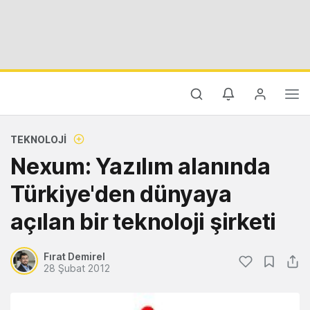
TEKNOLOJI
Nexum: Yazılım alanında
Türkiye'den dünyaya
açılan bir teknoloji şirketi
Fırat Demirel
28 Şubat 2012