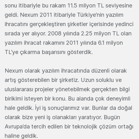
sonu itibariyle bu rakam 11.5 milyon TL seviyesine
geldi. Nexum 2011 itibariyle Türkiye’nin yazılım
ihracatını gerçekleştiren şirketler içerisinde yedinci
sırada yer alıyor. 2008 yılında 2.25 milyon TL olan
yazılım ihracat rakamını 2011 yılında 6.1 milyon
TL’ye çıkarma başarısını gösterdik.
Nexum olarak yazılım ihracatında düzenli olarak
artış gösterebilen bir şirketiz. Uzun soluklu ve
uluslararası projeler yönetebilmek gerçekten bilgi
birikimi isteyen bir konu. Bu alanda çok deneyimli
hale geldik. İyi iş sonuçlarımız var. Bunlar da doğal
olarak bize yeni iş olanakları yaratıyor. Bugün
Avrupa’da tercih edilen bir teknolojik çözüm ortağı
haline geldik.