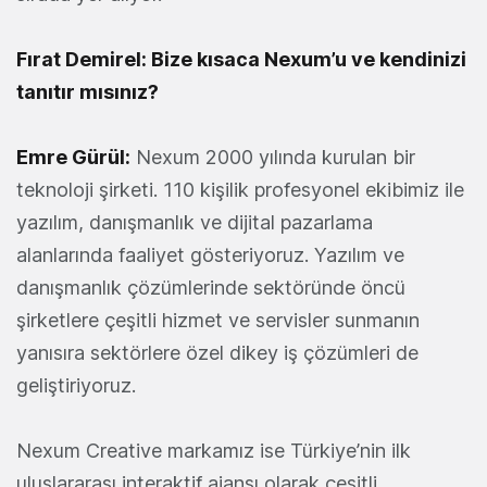
Fırat Demirel: Bize kısaca Nexum’u ve kendinizi
tanıtır mısınız?
Emre Gürül:
Nexum 2000 yılında kurulan bir
teknoloji şirketi. 110 kişilik profesyonel ekibimiz ile
yazılım, danışmanlık ve dijital pazarlama
alanlarında faaliyet gösteriyoruz. Yazılım ve
danışmanlık çözümlerinde sektöründe öncü
şirketlere çeşitli hizmet ve servisler sunmanın
yanısıra sektörlere özel dikey iş çözümleri de
geliştiriyoruz.
Nexum Creative markamız ise Türkiye’nin ilk
uluslararası interaktif ajansı olarak çeşitli