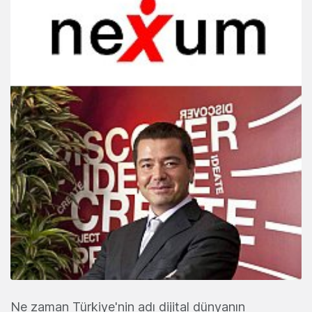
Ne zaman Türkiye'nin adı dijital dünyanın