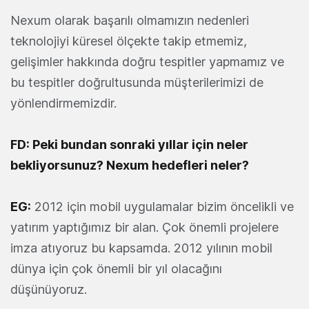
Nexum olarak başarılı olmamızın nedenleri
teknolojiyi küresel ölçekte takip etmemiz,
gelişimler hakkında doğru tespitler yapmamız ve
bu tespitler doğrultusunda müşterilerimizi de
yönlendirmemizdir.
FD: Peki bundan sonraki yıllar için neler
bekliyorsunuz? Nexum hedefleri neler?
EG:
2012 için mobil uygulamalar bizim öncelikli ve
yatırım yaptığımız bir alan. Çok önemli projelere
imza atıyoruz bu kapsamda. 2012 yılının mobil
dünya için çok önemli bir yıl olacağını
düşünüyoruz.