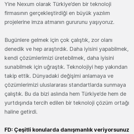
Yine Nexum olarak Türkiye’den bir teknoloji
firmasının gerçekleştirdiği en büyük yazılım
projelerine imza atmanın gururunu yaşıyoruz.
Bugünlere gelmek için çok çalıştık, zor olanı
denedik ve hep araştırdık. Daha iyisini yapabilmek,
kendi çözümlerimizi üretebilmek, daha iyisini
sunabilmek için uğraştık. Teknolojiyi hep yakından
takip ettik. Dünyadaki değişimi anlamaya ve
çözümlerimizi uluslararası standartlarda sunmaya
çalıştık. Bu da bizi aslında hem Türkiye’de hem de
yurtdışında tercih edilen bir teknoloji çözüm ortağı
haline getirdi.
FD: Çeşitli konularda danışmanlık veriyorsunuz