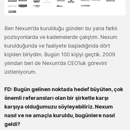
Ben Nexum’da kurulduğu günden bu yana farklı
pozisyonlarda ve kademelerde çalıştım. Nexum
kurulduğunda ve faaliyete başladığında dört
kişiden biriydim. Bugün 100 kişiyi geçtik. 2009
yılından beri de Nexum’da CEO’luk görevini
üstleniyorum.
FD: Bugün gelinen noktada hedef büyüten, çok
önemli referansları olan bir şirketle karşı
karşıya olduğumuzu söyleyebiliriz. Nexum
nasıl ve ne amaçla kuruldu, bugünlere nasıl
geldi?