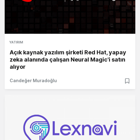
YATIRIM
Açık kaynak yazılım şirketi Red Hat, yapay
zeka alanında çalışan Neural Magic'i satın
alıyor
Candeğer Muradoğlu