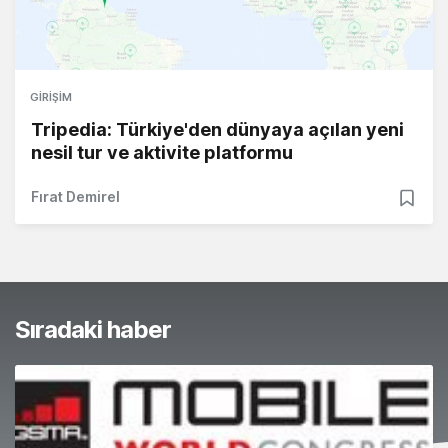
GIRIŞIM
Tripedia: Türkiye'den dünyaya açılan yeni
nesil tur ve aktivite platformu
Fırat Demirel
Sıradaki haber