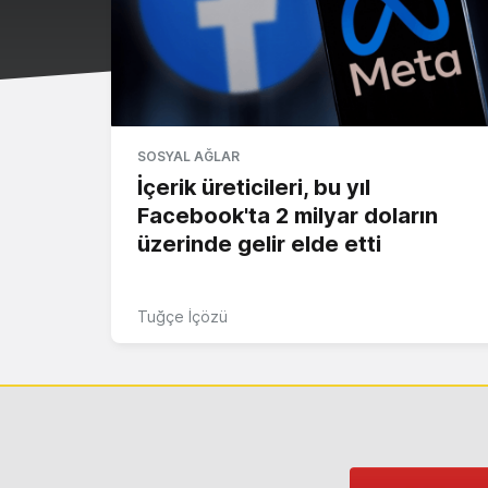
SOSYAL AĞLAR
İçerik üreticileri, bu yıl
Facebook'ta 2 milyar doların
üzerinde gelir elde etti
Tuğçe İçözü