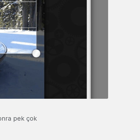
nra pek çok