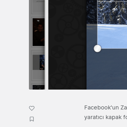
Facebook'un Za
yaratıcı kapak f