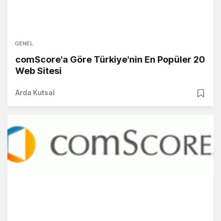
GENEL
comScore'a Göre Türkiye'nin En Popüler 20
Web Sitesi
Arda Kutsal