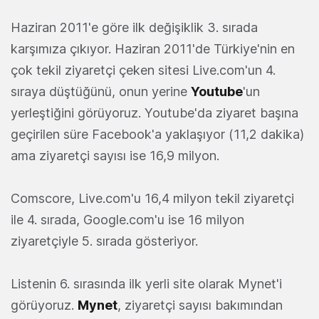
Haziran 2011'e göre ilk değişiklik 3. sırada
karşımıza çıkıyor. Haziran 2011'de Türkiye'nin en
çok tekil ziyaretçi çeken sitesi Live.com'un 4.
sıraya düştüğünü, onun yerine
Youtube
'un
yerleştiğini görüyoruz. Youtube'da ziyaret başına
geçirilen süre Facebook'a yaklaşıyor (11,2 dakika)
ama ziyaretçi sayısı ise 16,9 milyon.
Comscore, Live.com'u 16,4 milyon tekil ziyaretçi
ile 4. sırada, Google.com'u ise 16 milyon
ziyaretçiyle 5. sırada gösteriyor.
Listenin 6. sırasında ilk yerli site olarak Mynet'i
görüyoruz.
Mynet
, ziyaretçi sayısı bakımından