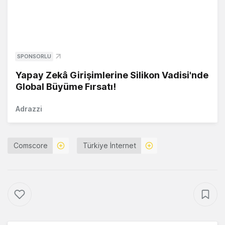
SPONSORLU
Yapay Zekâ Girişimlerine Silikon Vadisi'nde
Global Büyüme Fırsatı!
Adrazzi
Comscore
Türkiye İnternet