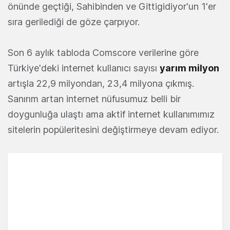
önünde geçtiği, Sahibinden ve Gittigidiyor'un 1'er
sıra gerilediği de göze çarpıyor.
Son 6 aylık tabloda Comscore verilerine göre
Türkiye'deki internet kullanıcı sayısı
yarım milyon
artışla 22,9 milyondan, 23,4 milyona çıkmış.
Sanırım artan internet nüfusumuz belli bir
doygunluğa ulaştı ama aktif internet kullanımımız
sitelerin popüleritesini değiştirmeye devam ediyor.