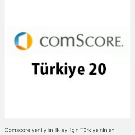
Comscore yeni yılın ilk ayı için Türkiye'nin en