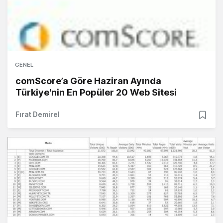
GENEL
comScore’a Göre Haziran Ayında
Türkiye'nin En Popüler 20 Web Sitesi
Fırat Demirel