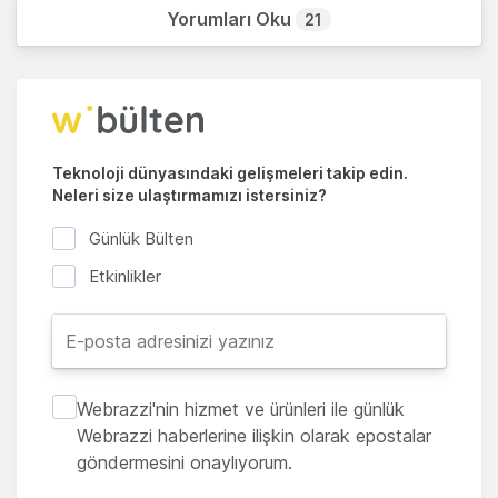
Yorumları Oku
21
Teknoloji dünyasındaki gelişmeleri takip edin.
Neleri size ulaştırmamızı istersiniz?
Günlük Bülten
Etkinlikler
Webrazzi'nin hizmet ve ürünleri ile günlük
Webrazzi haberlerine ilişkin olarak epostalar
göndermesini onaylıyorum.