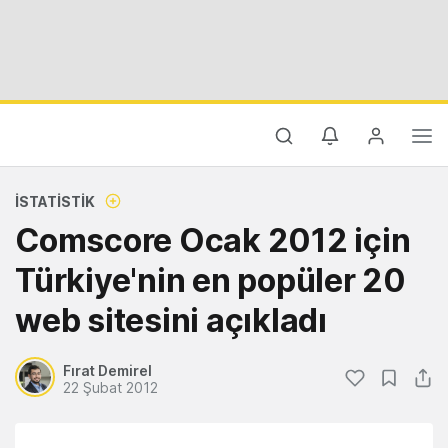
İSTATISTIK
Comscore Ocak 2012 için
Türkiye'nin en popüler 20
web sitesini açıkladı
Fırat Demirel
22 Şubat 2012