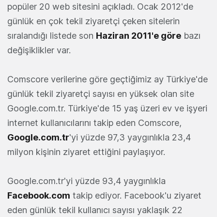
popüler 20 web sitesini açıkladı. Ocak 2012'de
günlük en çok tekil ziyaretçi çeken sitelerin
sıralandığı listede son
Haziran 2011'e göre
bazı
değişiklikler var.
Comscore verilerine göre geçtiğimiz ay Türkiye'de
günlük tekil ziyaretçi sayısı en yüksek olan site
Google.com.tr. Türkiye'de 15 yaş üzeri ev ve işyeri
internet kullanıcılarını takip eden Comscore,
Google.com.tr
'yi yüzde 97,3 yaygınlıkla 23,4
milyon kişinin ziyaret ettiğini paylaşıyor.
Google.com.tr'yi yüzde 93,4 yaygınlıkla
Facebook.com
takip ediyor. Facebook'u ziyaret
eden günlük tekil kullanıcı sayısı yaklaşık 22