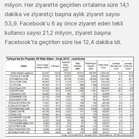
milyon. Her ziyarette geçirilen ortalama süre 14,1
dakika ve ziyaretçi başına aylık ziyaret sayısı
53,9. Facebook'u 6 ay önce ziyaret eden tekil
kullanıcı sayısı 21,2 milyon, ziyaret başına
Facebook'ta geçirilen süre ise 12,4 dakika idi.