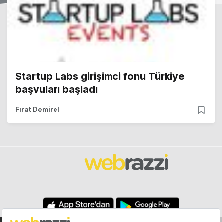
Startup Labs girişimci fonu Türkiye
başvuları başladı
Fırat Demirel