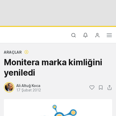
ARAÇLAR
Monitera marka kimliğini
yeniledi
Ali Altuğ Koca
17 Şubat 2012