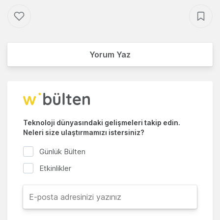
Yorum Yaz
Teknoloji dünyasındaki gelişmeleri takip edin.
Neleri size ulaştırmamızı istersiniz?
Günlük Bülten
Etkinlikler