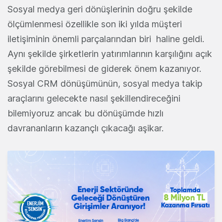
Sosyal medya geri dönüşlerinin doğru şekilde
ölçümlenmesi özellikle son iki yılda müşteri
iletişiminin önemli parçalarından biri haline geldi.
Aynı şekilde şirketlerin yatırımlarının karşılığını açık
şekilde görebilmesi de giderek önem kazanıyor.
Sosyal CRM dönüşümünün, sosyal medya takip
araçlarını gelecekte nasıl şekillendireceğini
bilemiyoruz ancak bu dönüşümde hızlı
davrananların kazançlı çıkacağı aşikar.