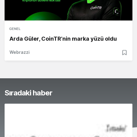
GENEL
Arda Güler, CoinTR’nin marka yüzü oldu
Webrazzi
Sıradaki haber