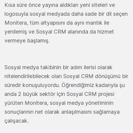
Kısa süre önce yayına aldıkları yeni siteleri ve
logosuyla sosyal medyada daha sade bir dil seçen
Monitera, tüm altyapısını da aynı mantık ile
yenilemiş ve Sosyal CRM alanında da hizmet
vermeye başlamış.
Sosyal medya takibinin bir adım ilerisi olarak
nitelendirilebilecek olan Sosyal CRM dönüşümü bir
süredir konuşuluyordu. Öğrendiğimiz kadarıyla şu
anda 2 büyük sektör için Sosyal CRM projesi
yürüten Monitera, sosyal medya yönetiminin
sonuçlarının net olarak anlaşılmasını sağlamaya
çalışacak.