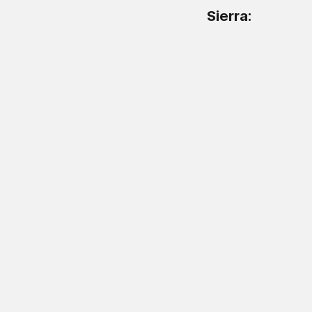
Sierra: