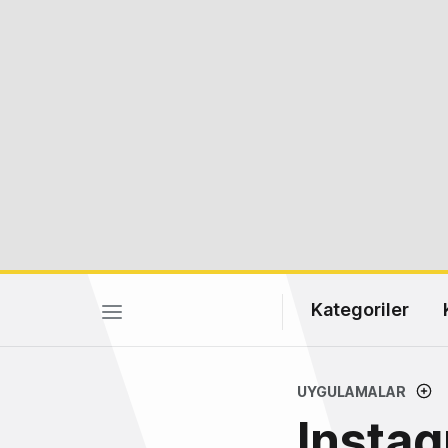
Kategoriler
UYGULAMALAR
Instag