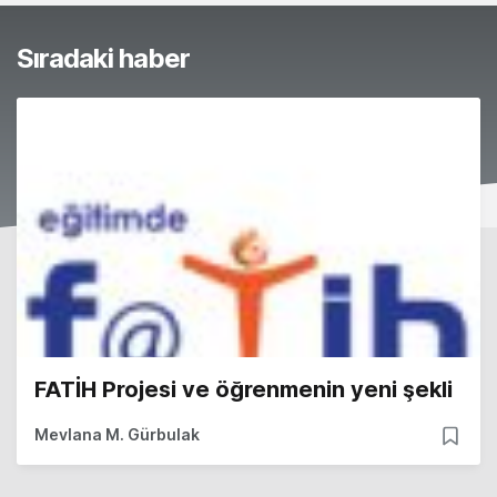
Sıradaki haber
FATİH Projesi ve öğrenmenin yeni şekli
Mevlana M. Gürbulak