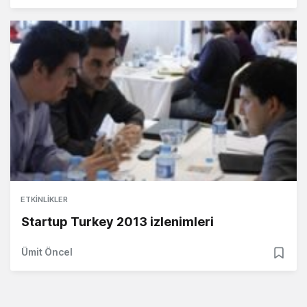
ETKINLIKLER
Startup Turkey 2013 izlenimleri
Ümit Öncel