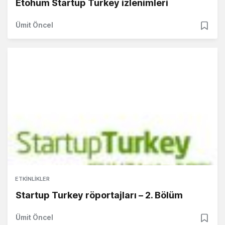
Etohum Startup Turkey izlenimleri
Ümit Öncel
ETKINLIKLER
Startup Turkey röportajları – 2. Bölüm
Ümit Öncel