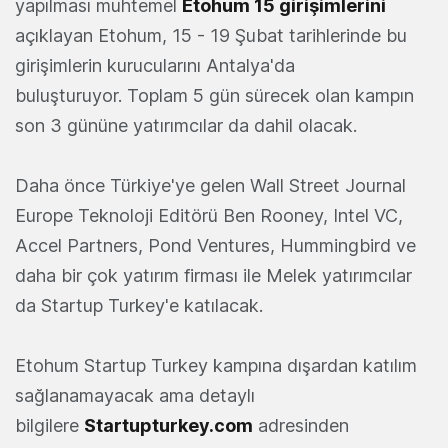
yapılması muhtemel
Etohum 15 girişimlerini
açıklayan Etohum, 15 - 19 Şubat tarihlerinde bu
girişimlerin kurucularını Antalya'da
buluşturuyor. Toplam 5 gün sürecek olan kampın
son 3 gününe yatırımcılar da dahil olacak.
Daha önce Türkiye'ye gelen Wall Street Journal
Europe Teknoloji Editörü Ben Rooney, Intel VC,
Accel Partners, Pond Ventures, Hummingbird ve
daha bir çok yatırım firması ile Melek yatırımcılar
da Startup Turkey'e katılacak.
Etohum Startup Turkey kampına dışardan katılım
sağlanamayacak ama detaylı
bilgilere
Startupturkey.com
adresinden