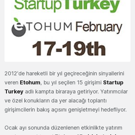
2012'de hareketli bir yıl geçireceğinin sinyallerini
veren
Etohum
, bu yıl seçilen 15 girişimi
Startup
Turkey
adlı kampta biraraya getiriyor. Yatırımcılar
ve özel konukların da yer alacağı toplantı
girişimcilerin bakış açısını genişletmeyi hedefliyor.
Ocak ayı sonunda düzenlenen etkinlikte yatırım