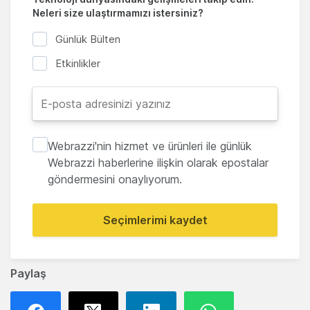
Neleri size ulaştırmamızı istersiniz?
Günlük Bülten
Etkinlikler
Webrazzi'nin hizmet ve ürünleri ile günlük
Webrazzi haberlerine ilişkin olarak epostalar
göndermesini onaylıyorum.
Seçimlerimi kaydet
Paylaş