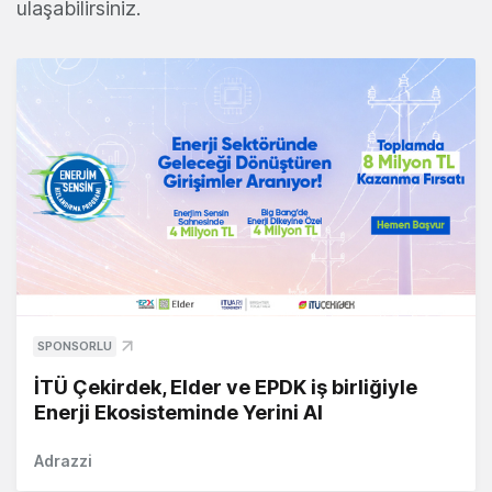
ulaşabilirsiniz.
SPONSORLU
İTÜ Çekirdek, Elder ve EPDK iş birliğiyle
Enerji Ekosisteminde Yerini Al
Adrazzi