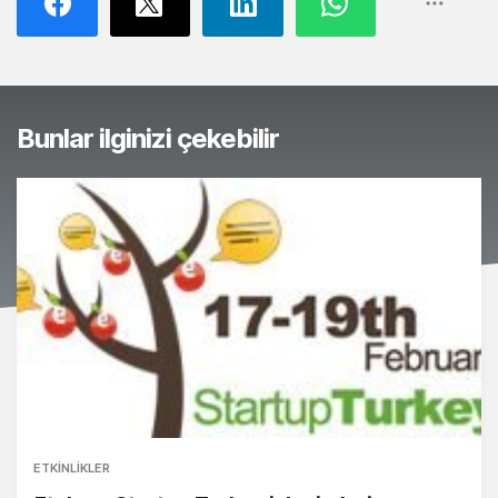
Bunlar ilginizi çekebilir
ETKINLIKLER