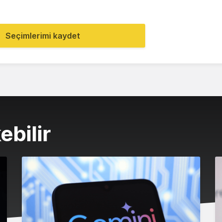
Seçimlerimi kaydet
ebilir