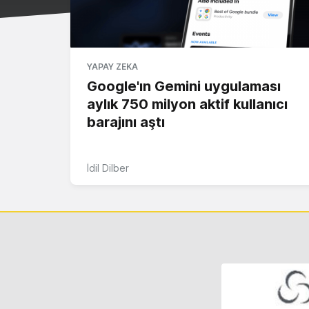
YAPAY ZEKA
Google'ın Gemini uygulaması
aylık 750 milyon aktif kullanıcı
barajını aştı
İdil Dilber