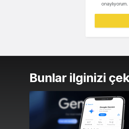
onaylıyorum.
Bunlar ilginizi çek