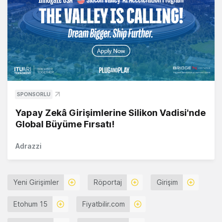
SPONSORLU
Yapay Zekâ Girişimlerine Silikon Vadisi'nde
Global Büyüme Fırsatı!
Adrazzi
Yeni Girişimler
Röportaj
Girişim
Etohum 15
Fiyatbilir.com