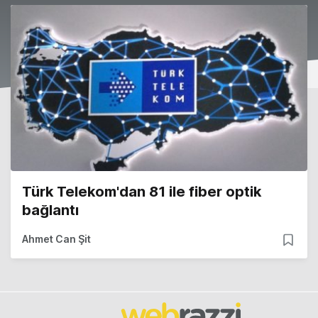
Türk Telekom'dan 81 ile fiber optik
bağlantı
Ahmet Can Şit