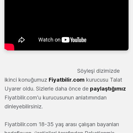
Söyleşi dizimizde
ikinci konuğumuz
Fiyatbilir.com
kurucusu Talat
Uyarer oldu. Sizlerle daha önce de
paylaştığımız
Fiyatbilir.com'u kurucusunun anlatımından
dinleyebilirsiniz.
Fiyatbilir.com 18-35 yaş arası çalışan bayanları