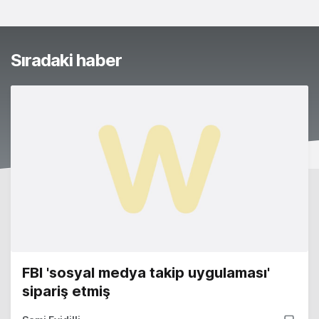
Sıradaki haber
FBI 'sosyal medya takip uygulaması'
sipariş etmiş