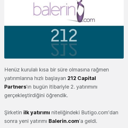
Henüz kurulalı kısa bir süre olmasına rağmen
yatırımlarına hızlı başlayan
212 Capital
Partners
'ın bugün itibariyle 2. yatırımını
gerçekleştirdiğini öğrendik.
Şirketin
ilk yatırımı
niteliğindeki Butigo.com'dan
sonra yeni yatırımı
Balerin.com
'a geldi.