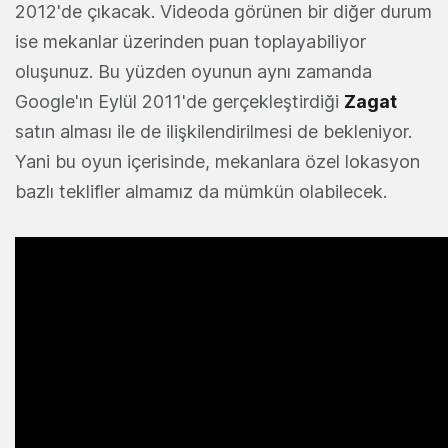
2012'de çıkacak. Videoda görünen bir diğer durum
ise mekanlar üzerinden puan toplayabiliyor
oluşunuz. Bu yüzden oyunun aynı zamanda
Google'ın Eylül 2011'de gerçekleştirdiği
Zagat
satın alması ile de ilişkilendirilmesi de bekleniyor.
Yani bu oyun içerisinde, mekanlara özel lokasyon
bazlı teklifler almamız da mümkün olabilecek.