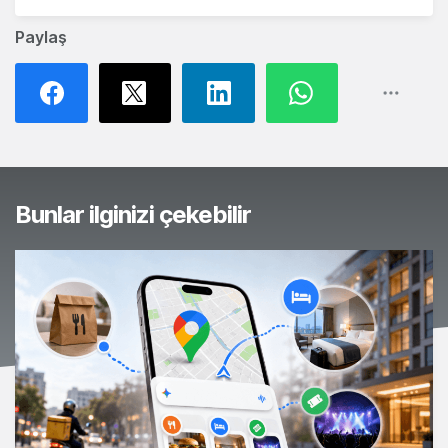
Paylaş
Bunlar ilginizi çekebilir