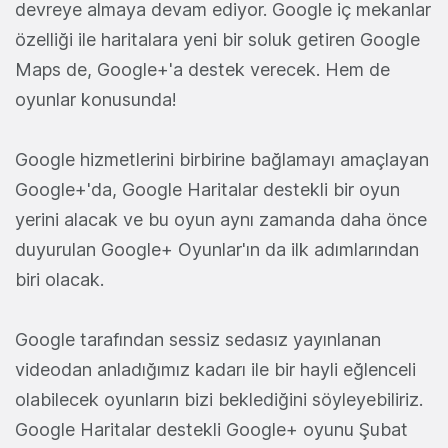
devreye almaya devam ediyor. Google iç mekanlar
özelliği ile haritalara yeni bir soluk getiren Google
Maps de, Google+'a destek verecek. Hem de
oyunlar konusunda!
Google hizmetlerini birbirine bağlamayı amaçlayan
Google+'da, Google Haritalar destekli bir oyun
yerini alacak ve bu oyun aynı zamanda daha önce
duyurulan Google+ Oyunlar'ın da ilk adımlarından
biri olacak.
Google tarafından sessiz sedasız yayınlanan
videodan anladığımız kadarı ile bir hayli eğlenceli
olabilecek oyunların bizi beklediğini söyleyebiliriz.
Google Haritalar destekli Google+ oyunu Şubat