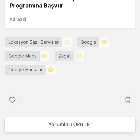
Programına Başvur
Adrazzi
Lokasyon Bazlı Servisler
Google
Google Maps
Zagat
Google Haritalar
Yorumları Oku
5