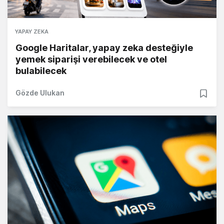
YAPAY ZEKA
Google Haritalar, yapay zeka desteğiyle
yemek siparişi verebilecek ve otel
bulabilecek
Gözde Ulukan