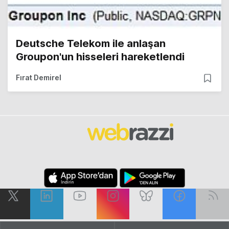
Deutsche Telekom ile anlaşan
Groupon'un hisseleri hareketlendi
Fırat Demirel