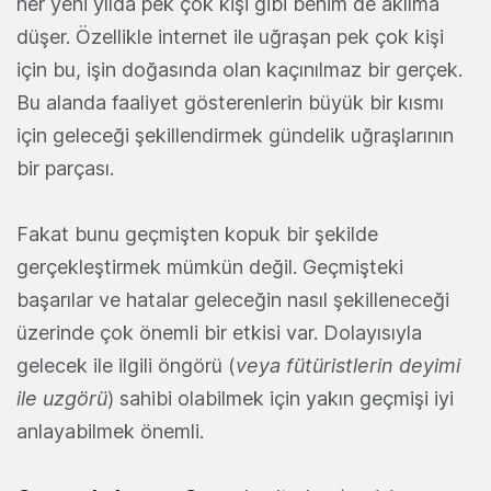
her yeni yılda pek çok kişi gibi benim de aklıma
düşer. Özellikle internet ile uğraşan pek çok kişi
için bu, işin doğasında olan kaçınılmaz bir gerçek.
Bu alanda faaliyet gösterenlerin büyük bir kısmı
için geleceği şekillendirmek gündelik uğraşlarının
bir parçası.
Fakat bunu geçmişten kopuk bir şekilde
gerçekleştirmek mümkün değil. Geçmişteki
başarılar ve hatalar geleceğin nasıl şekilleneceği
üzerinde çok önemli bir etkisi var. Dolayısıyla
gelecek ile ilgili öngörü (
veya fütüristlerin deyimi
ile uzgörü
) sahibi olabilmek için yakın geçmişi iyi
anlayabilmek önemli.