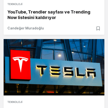
TEKNOLOJI
YouTube, Trendler sayfası ve Trending
Now listesini kaldırıyor
Candeğer Muradoğlu
TEKNOLOJI