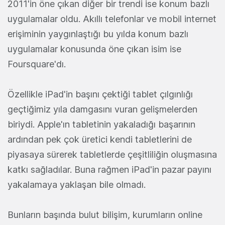
2011'in öne çıkan diğer bir trendi ise konum bazlı
uygulamalar oldu. Akıllı telefonlar ve mobil internet
erişiminin yaygınlaştığı bu yılda konum bazlı
uygulamalar konusunda öne çıkan isim ise
Foursquare'dı.
Özellikle iPad'in başını çektiği tablet çılgınlığı
geçtiğimiz yıla damgasını vuran gelişmelerden
biriydi. Apple'ın tabletinin yakaladığı başarının
ardından pek çok üretici kendi tabletlerini de
piyasaya sürerek tabletlerde çeşitliliğin oluşmasına
katkı sağladılar. Buna rağmen iPad'in pazar payını
yakalamaya yaklaşan bile olmadı.
Bunların başında bulut bilişim, kurumların online