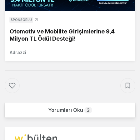
SPONSORLU
Otomotiv ve Mobilite Girişimlerine 9,4
Milyon TL Ödül Desteği!
Adrazzi
Yorumları Oku
3