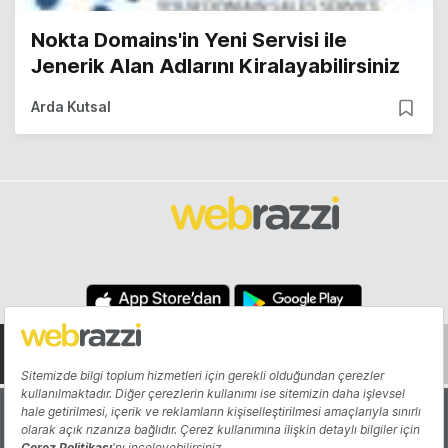
Nokta Domains'in Yeni Servisi ile
Jenerik Alan Adlarını Kiralayabilirsiniz
Arda Kutsal
Hakkında
Yazarlar