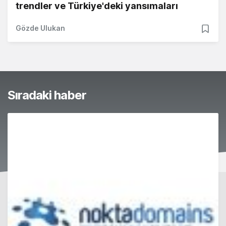
trendler ve Türkiye'deki yansımaları
Gözde Ulukan
Sıradaki haber