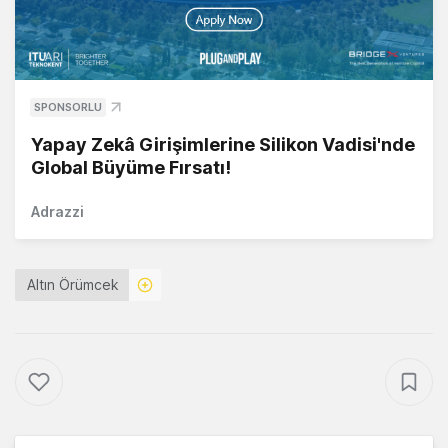
SPONSORLU
Yapay Zekâ Girişimlerine Silikon Vadisi'nde
Global Büyüme Fırsatı!
Adrazzi
Altın Örümcek