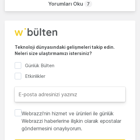
Yorumları Oku
7
Teknoloji dünyasındaki gelişmeleri takip edin.
Neleri size ulaştırmamızı istersiniz?
Günlük Bülten
Etkinlikler
Webrazzi'nin hizmet ve ürünleri ile günlük
Webrazzi haberlerine ilişkin olarak epostalar
göndermesini onaylıyorum.