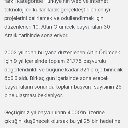
farklı kategoride Türkiye'nin web ve internet
teknolojileri kullanılarak gerçekleştirilen en iyi
projelerini belirlemek ve ödüllendirmek için
düzenlenen 10. Altın Örümcek başvuruları 30
Aralık tarihinde sona eriyor.
2002 yılından bu yana düzenlenen Altın Örümcek
için 9 yıl içerisinde toplam 21.775 başvurulu
değerlendirildi ve bugüne kadar 321 proje birincilik
ödülü aldı. Birkaç gün içerisinde sona erecek
başvuruların sonunda toplam başvuru sayısının 25
bine ulaşması bekleniyor.
Geçtiğimiz yıl başvuruların 4.000'in üzerine
çıktığını düşünecek olursak bu yıl 25 bin hedefine