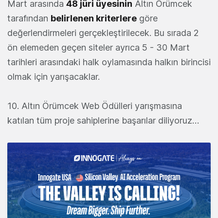
Mart arasında
48 jüri üyesinin
Altın Örümcek
tarafından
belirlenen kriterlere
göre
değerlendirmeleri gerçekleştirilecek. Bu sırada 2
ön elemeden geçen siteler ayrıca 5 - 30 Mart
tarihleri arasındaki halk oylamasında halkın birincisi
olmak için yarışacaklar.
10. Altın Örümcek Web Ödülleri yarışmasına
katılan tüm proje sahiplerine başarılar diliyoruz…