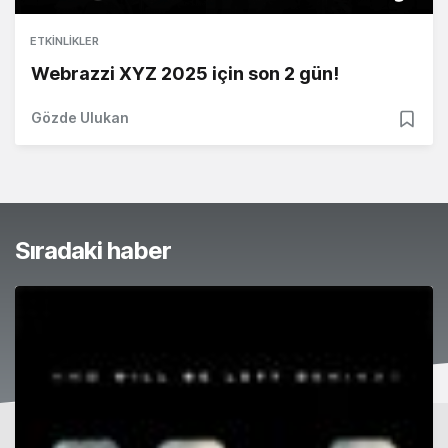
ETKINLIKLER
Webrazzi XYZ 2025 için son 2 gün!
Gözde Ulukan
Sıradaki haber