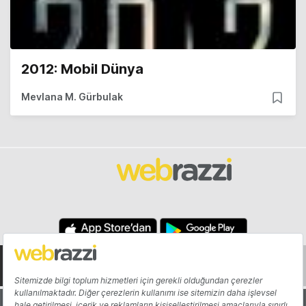
2012: Mobil Dünya
Mevlana M. Gürbulak