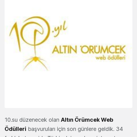
10.su düzenecek olan
Altın Örümcek Web
Ödülleri
başvuruları için son günlere geldik. 34