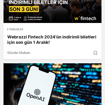
ETKINLIKLER
Webrazzi Fintech 2024'ün indirimli biletleri
için son gün 1 Aralık!
Gözde Ulukan