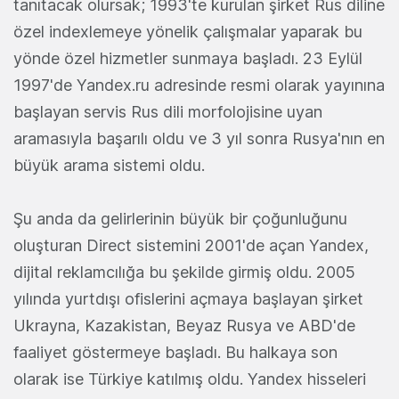
tanıtacak olursak; 1993'te kurulan şirket Rus diline
özel indexlemeye yönelik çalışmalar yaparak bu
yönde özel hizmetler sunmaya başladı. 23 Eylül
1997'de Yandex.ru adresinde resmi olarak yayınına
başlayan servis Rus dili morfolojisine uyan
aramasıyla başarılı oldu ve 3 yıl sonra Rusya'nın en
büyük arama sistemi oldu.
Şu anda da gelirlerinin büyük bir çoğunluğunu
oluşturan Direct sistemini 2001'de açan Yandex,
dijital reklamcılığa bu şekilde girmiş oldu. 2005
yılında yurtdışı ofislerini açmaya başlayan şirket
Ukrayna, Kazakistan, Beyaz Rusya ve ABD'de
faaliyet göstermeye başladı. Bu halkaya son
olarak ise Türkiye katılmış oldu. Yandex hisseleri