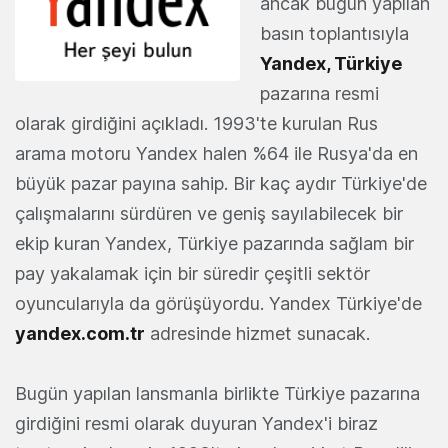
ancak bugün yapılan
basın toplantısıyla
Yandex, Türkiye
pazarına resmi
olarak girdiğini açıkladı. 1993'te kurulan Rus
arama motoru Yandex halen %64 ile Rusya'da en
büyük pazar payına sahip. Bir kaç aydır Türkiye'de
çalışmalarını sürdüren ve geniş sayılabilecek bir
ekip kuran Yandex, Türkiye pazarında sağlam bir
pay yakalamak için bir süredir çeşitli sektör
oyuncularıyla da görüşüyordu. Yandex Türkiye'de
yandex.com.tr
adresinde hizmet sunacak.
Bugün yapılan lansmanla birlikte Türkiye pazarına
girdiğini resmi olarak duyuran Yandex'i biraz