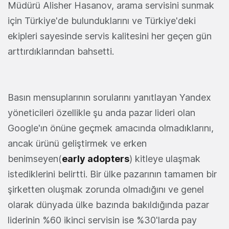
Müdürü Alisher Hasanov, arama servisini sunmak
için Türkiye'de bulunduklarını ve Türkiye'deki
ekipleri sayesinde servis kalitesini her geçen gün
arttırdıklarından bahsetti.
Basın mensuplarının sorularını yanıtlayan Yandex
yöneticileri özellikle şu anda pazar lideri olan
Google'ın önüne geçmek amacında olmadıklarını,
ancak ürünü geliştirmek ve erken
benimseyen(
early adopters
) kitleye ulaşmak
istediklerini belirtti. Bir ülke pazarının tamamen bir
şirketten oluşmak zorunda olmadığını ve genel
olarak dünyada ülke bazında bakıldığında pazar
liderinin %60 ikinci servisin ise %30'larda pay