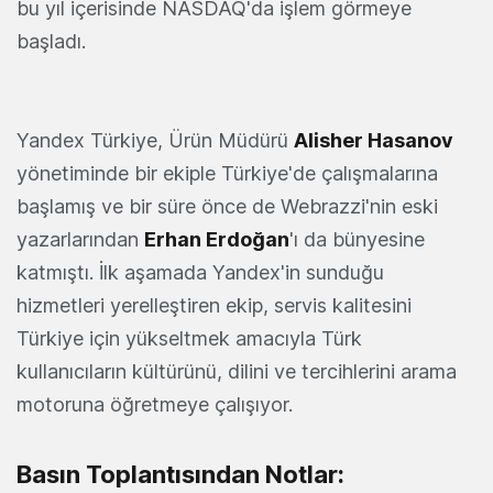
bu yıl içerisinde NASDAQ'da işlem görmeye
başladı.
Yandex Türkiye, Ürün Müdürü
Alisher Hasanov
yönetiminde bir ekiple Türkiye'de çalışmalarına
başlamış ve bir süre önce de Webrazzi'nin eski
yazarlarından
Erhan Erdoğan
'ı da bünyesine
katmıştı. İlk aşamada Yandex'in sunduğu
hizmetleri yerelleştiren ekip, servis kalitesini
Türkiye için yükseltmek amacıyla Türk
kullanıcıların kültürünü, dilini ve tercihlerini arama
motoruna öğretmeye çalışıyor.
Basın Toplantısından Notlar: