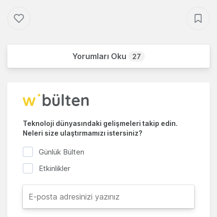
Yorumları Oku
27
Teknoloji dünyasındaki gelişmeleri takip edin.
Neleri size ulaştırmamızı istersiniz?
Günlük Bülten
Etkinlikler