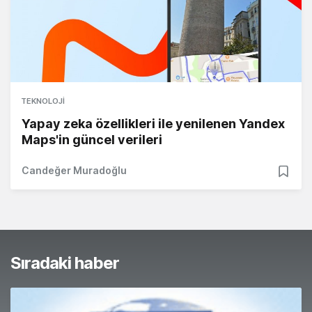
TEKNOLOJI
Yapay zeka özellikleri ile yenilenen Yandex
Maps'in güncel verileri
Candeğer Muradoğlu
Sıradaki haber