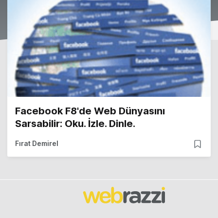
Facebook F8'de Web Dünyasını
Sarsabilir: Oku. İzle. Dinle.
Fırat Demirel