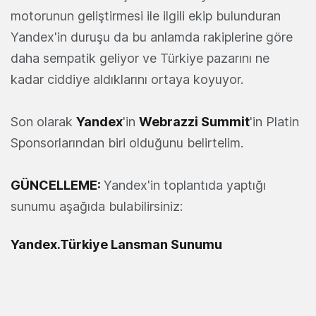
motorunun geliştirmesi ile ilgili ekip bulunduran
Yandex'in duruşu da bu anlamda rakiplerine göre
daha sempatik geliyor ve Türkiye pazarını ne
kadar ciddiye aldıklarını ortaya koyuyor.
Son olarak
Yandex
'in
Webrazzi Summit
'in Platin
Sponsorlarından biri olduğunu belirtelim.
GÜNCELLEME:
Yandex'in toplantıda yaptığı
sunumu aşağıda bulabilirsiniz:
Yandex.Türkiye Lansman Sunumu