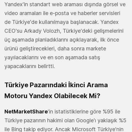
Yandex'in standart web araması dışında görsel ve
video aramaları ile e-posta ve haberler servisleri
de Türkiye'de kullanılmaya başlanacak. Yandex
CEO'su Arkady Volozh, Türkiye'deki gelişmelerini
üç aşamada planladıklarını açıklayarak, ilk önce
ürünü geliştirecekleri, daha sonra markete
yayılacaklarını ve en son aşamada satış
yapacaklarını belirtti.
Türkiye Pazarındaki İkinci Arama
Motoru Yandex Olabilecek Mi?
NetMarketShare
'in istatistiklerine göre %95 ile
Türkiye pazarının hakimi olan Google'ı yaklaşık %5
ile Bing takip ediyor. Ancak Microsoft Türkiye'nin