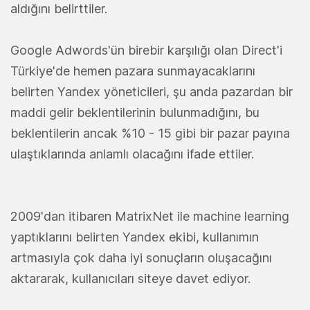
aldığını belirttiler.
Google Adwords'ün birebir karşılığı olan Direct'i
Türkiye'de hemen pazara sunmayacaklarını
belirten Yandex yöneticileri, şu anda pazardan bir
maddi gelir beklentilerinin bulunmadığını, bu
beklentilerin ancak %10 - 15 gibi bir pazar payına
ulaştıklarında anlamlı olacağını ifade ettiler.
2009'dan itibaren MatrixNet ile machine learning
yaptıklarını belirten Yandex ekibi, kullanımın
artmasıyla çok daha iyi sonuçların oluşacağını
aktararak, kullanıcıları siteye davet ediyor.