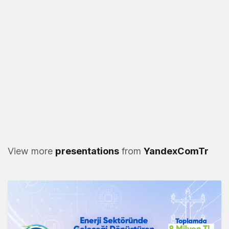
View more
presentations
from
YandexComTr