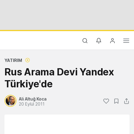
YATIRIM
Rus Arama Devi Yandex
Türkiye'de
Ali Altuğ Koca
20 Eylül 2011