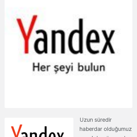
Uzun süredir
haberdar olduğumuz