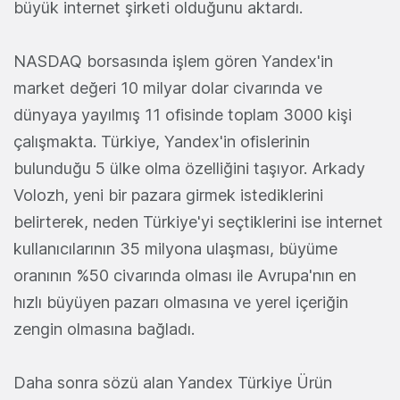
büyük internet şirketi olduğunu aktardı.
NASDAQ borsasında işlem gören Yandex'in
market değeri 10 milyar dolar civarında ve
dünyaya yayılmış 11 ofisinde toplam 3000 kişi
çalışmakta. Türkiye, Yandex'in ofislerinin
bulunduğu 5 ülke olma özelliğini taşıyor. Arkady
Volozh, yeni bir pazara girmek istediklerini
belirterek, neden Türkiye'yi seçtiklerini ise internet
kullanıcılarının 35 milyona ulaşması, büyüme
oranının %50 civarında olması ile Avrupa'nın en
hızlı büyüyen pazarı olmasına ve yerel içeriğin
zengin olmasına bağladı.
Daha sonra sözü alan Yandex Türkiye Ürün