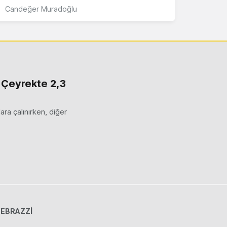
Candeğer Muradoğlu
 Çeyrekte 2,3
ara çalınırken, diğer
EBRAZZİ