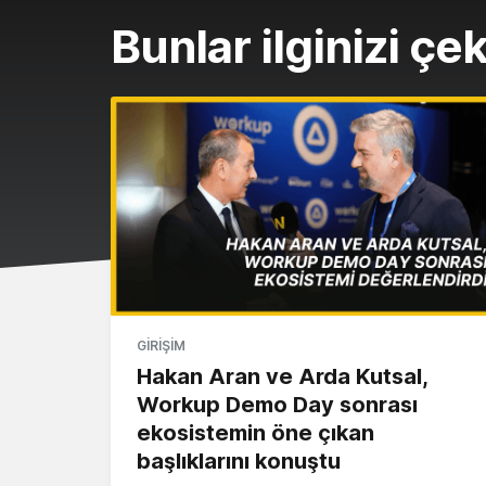
Bunlar ilginizi çek
GIRIŞIM
Hakan Aran ve Arda Kutsal,
Workup Demo Day sonrası
ekosistemin öne çıkan
başlıklarını konuştu