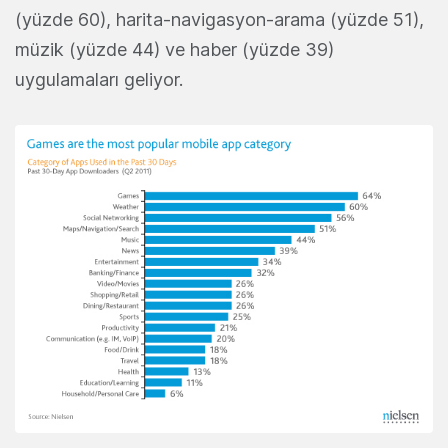
(yüzde 60), harita-navigasyon-arama (yüzde 51),
müzik (yüzde 44) ve haber (yüzde 39)
uygulamaları geliyor.