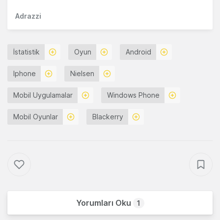
Adrazzi
İstatistik
Oyun
Android
Iphone
Nielsen
Mobil Uygulamalar
Windows Phone
Mobil Oyunlar
Blackerry
Yorumları Oku
1