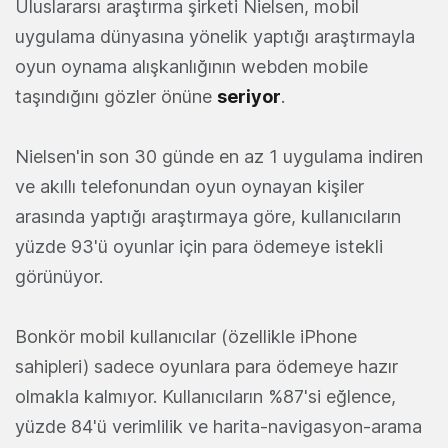
Uluslararsı araştırma şirketi Nielsen, mobil
uygulama dünyasına yönelik yaptığı araştırmayla
oyun oynama alışkanlığının webden mobile
taşındığını gözler önüne
seriyor
.
Nielsen'in son 30 günde en az 1 uygulama indiren
ve akıllı telefonundan oyun oynayan kişiler
arasında yaptığı araştırmaya göre, kullanıcıların
yüzde 93'ü oyunlar için para ödemeye istekli
görünüyor.
Bonkör mobil kullanıcılar (özellikle iPhone
sahipleri) sadece oyunlara para ödemeye hazır
olmakla kalmıyor. Kullanıcıların %87'si eğlence,
yüzde 84'ü verimlilik ve harita-navigasyon-arama