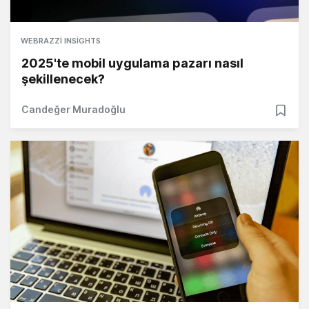
WEBRAZZI INSIGHTS
2025'te mobil uygulama pazarı nasıl
şekillenecek?
Candeğer Muradoğlu