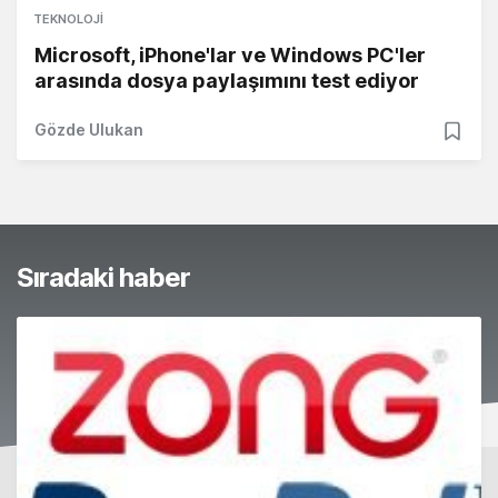
TEKNOLOJI
Microsoft, iPhone'lar ve Windows PC'ler
arasında dosya paylaşımını test ediyor
Gözde Ulukan
Sıradaki haber