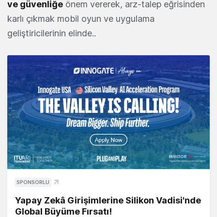
ve güvenliğe
önem vererek, arz-talep eğrisinden
karlı çıkmak mobil oyun ve uygulama
geliştiricilerinin elinde..
SPONSORLU
Yapay Zekâ Girişimlerine Silikon Vadisi'nde
Global Büyüme Fırsatı!