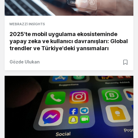
WEBRAZZI INSIGHTS
2025'te mobil uygulama ekosisteminde
yapay zeka ve kullanıcı davranışları: Global
trendler ve Türkiye'deki yansımaları
Gözde Ulukan