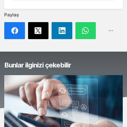
Paylaş
Bunlar ilginizi çekebilir