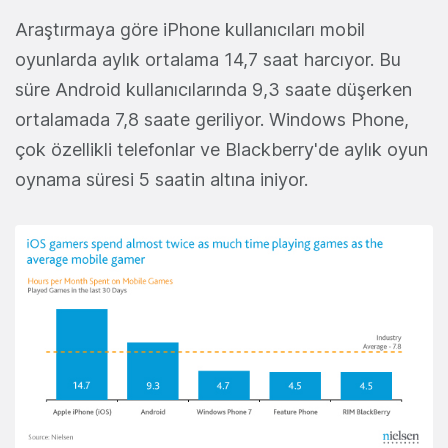
Araştırmaya göre iPhone kullanıcıları mobil
oyunlarda aylık ortalama 14,7 saat harcıyor. Bu
süre Android kullanıcılarında 9,3 saate düşerken
ortalamada 7,8 saate geriliyor. Windows Phone,
çok özellikli telefonlar ve Blackberry'de aylık oyun
oynama süresi 5 saatin altına iniyor.