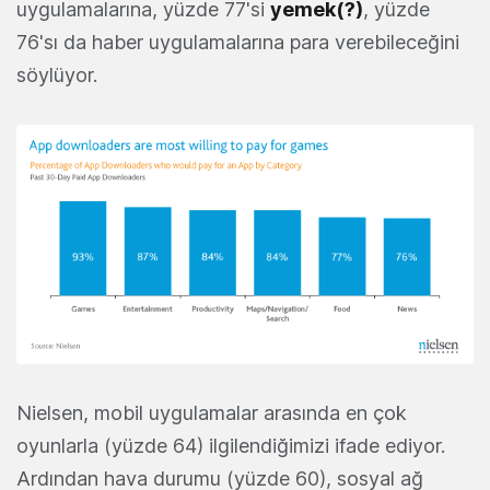
uygulamalarına, yüzde 77'si
yemek(?)
, yüzde
76'sı da haber uygulamalarına para verebileceğini
söylüyor.
Nielsen, mobil uygulamalar arasında en çok
oyunlarla (yüzde 64) ilgilendiğimizi ifade ediyor.
Ardından hava durumu (yüzde 60), sosyal ağ