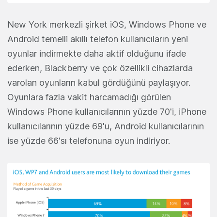
New York merkezli şirket iOS, Windows Phone ve
Android temelli akıllı telefon kullanıcıların yeni
oyunlar indirmekte daha aktif olduğunu ifade
ederken, Blackberry ve çok özellikli cihazlarda
varolan oyunların kabul gördüğünü paylaşıyor.
Oyunlara fazla vakit harcamadığı görülen
Windows Phone kullanıcılarının yüzde 70'i, iPhone
kullanıcılarının yüzde 69'u, Android kullanıcılarının
ise yüzde 66'sı telefonuna oyun indiriyor.