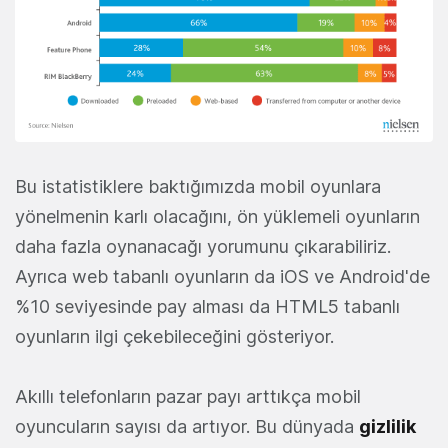
Bu istatistiklere baktığımızda mobil oyunlara
yönelmenin karlı olacağını, ön yüklemeli oyunların
daha fazla oynanacağı yorumunu çıkarabiliriz.
Ayrıca web tabanlı oyunların da iOS ve Android'de
%10 seviyesinde pay alması da HTML5 tabanlı
oyunların ilgi çekebileceğini gösteriyor.
Akıllı telefonların pazar payı arttıkça mobil
oyuncuların sayısı da artıyor. Bu dünyada
gizlilik