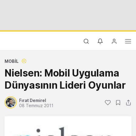
MOBIL
Nielsen: Mobil Uygulama
Dünyasının Lideri Oyunlar
Fırat Demirel
08 Temmuz 2011