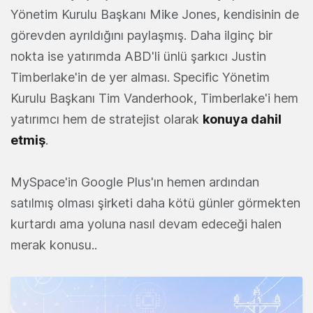
Yönetim Kurulu Başkanı Mike Jones, kendisinin de
görevden ayrıldığını paylaşmış. Daha ilginç bir
nokta ise yatırımda ABD'li ünlü şarkıcı Justin
Timberlake'in de yer alması. Specific Yönetim
Kurulu Başkanı Tim Vanderhook, Timberlake'i hem
yatırımcı hem de stratejist olarak
konuya dahil
etmiş
.
MySpace'in Google Plus'ın hemen ardından
satılmış olması şirketi daha kötü günler görmekten
kurtardı ama yoluna nasıl devam edeceği halen
merak konusu..