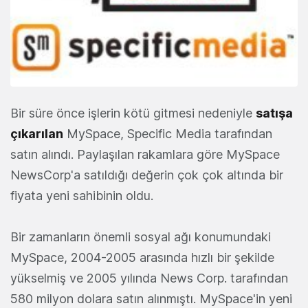
Bir süre önce işlerin kötü gitmesi nedeniyle
satışa
çıkarılan
MySpace, Specific Media tarafından
satın alındı. Paylaşılan rakamlara göre MySpace
NewsCorp'a satıldığı değerin çok çok altında bir
fiyata yeni sahibinin oldu.
Bir zamanların önemli sosyal ağı konumundaki
MySpace, 2004-2005 arasında hızlı bir şekilde
yükselmiş ve 2005 yılında News Corp. tarafından
580 milyon dolara satın alınmıştı. MySpace'in yeni