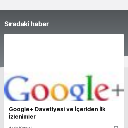
Sıradaki haber
Google+ Davetiyesi ve İçeriden İlk
İzlenimler