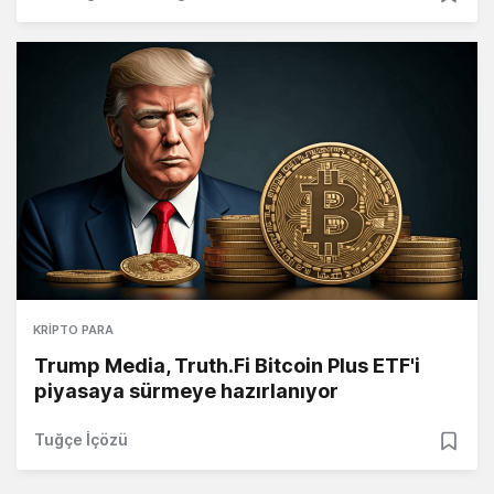
KRIPTO PARA
Trump Media, Truth.Fi Bitcoin Plus ETF'i
piyasaya sürmeye hazırlanıyor
Tuğçe İçözü