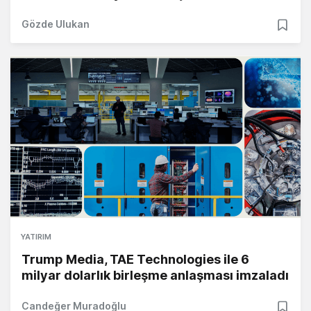
Gözde Ulukan
YATIRIM
Trump Media, TAE Technologies ile 6
milyar dolarlık birleşme anlaşması imzaladı
Candeğer Muradoğlu