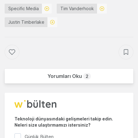
Specific Media
Tim Vanderhook
Justin Timberlake
Yorumları Oku
2
Teknoloji dünyasındaki gelişmeleri takip edin.
Neleri size ulaştırmamızı istersiniz?
Günlük Bülten