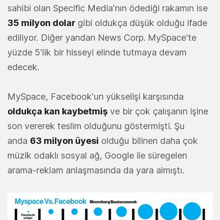
sahibi olan Specific Media'nın ödediği rakamın ise
35 milyon dolar
gibi oldukça düşük olduğu ifade
ediliyor. Diğer yandan News Corp. MySpace'te
yüzde 5'lik bir hisseyi elinde tutmaya devam
edecek.
MySpace, Facebook'un yükselişi karşısında
oldukça kan kaybetmiş
ve bir çok çalışanın işine
son vererek teslim olduğunu göstermişti. Şu
anda
63 milyon üyesi
olduğu bilinen daha çok
müzik odaklı sosyal ağ, Google ile süregelen
arama-reklam anlaşmasında da yara almıştı.