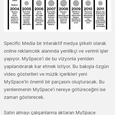
Specific Media bir interaktif medya şirketi olarak
online reklamcılık alanında yenilikçi ve verimli işler
yapıyor. MySpace'i de bu vizyonla yeniden
yapılandırarak kar etmek istiyor. Bu bakışla özgün
video gösterileri ve müzik içerikleri yeni
MySpace'in önemli bir parçasını oluşturacak. Bu
yenilenmenin MySpace'i nereye götüreceğini ise
zaman gösterecek.
Satın almayı çalışanlarına aktaran MySpace