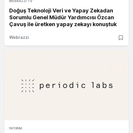
WEBRAZZI TV
Doğuş Teknoloji Veri ve Yapay Zekadan
Sorumlu Genel Müdür Yardımcısı Özcan
Çavuş ile üretken yapay zekayı konuştuk
Webrazzi
YATIRIM