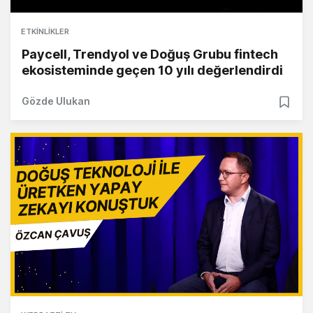
ETKINLIKLER
Paycell, Trendyol ve Doğuş Grubu fintech
ekosisteminde geçen 10 yılı değerlendirdi
Gözde Ulukan