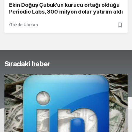
Ekin Doğuş Çubuk'un kurucu ortağı olduğu
Periodic Labs, 300 milyon dolar yatırım aldı
Gözde Ulukan
Sıradaki haber