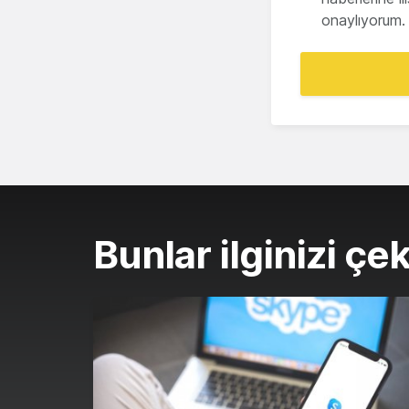
onaylıyorum.
Bunlar ilginizi çek