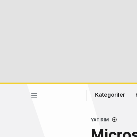
Kategoriler
YATIRIM
Micros