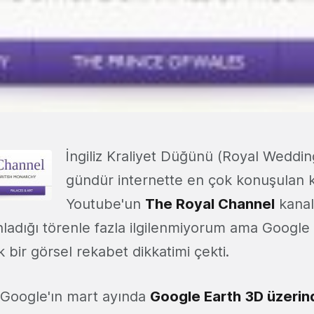
İngiliz Kraliyet Düğünü (Royal Weddin
gündür internette en çok konuşulan k
Youtube'un
The Royal Channel
kanal
ladığı törenle fazla ilgilenmiyorum ama Google 
 bir görsel rekabet dikkatimi çekti.
 Google'ın mart ayında
Google Earth 3D üzeri