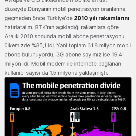
düzeyde.Dünyanın mobil penetrasyon oranlarına
geçmeden önce Türkiye'de
2010 yılı rakamlarını
hatırlatalım. BTK'nın açıkladığı rakamlara göre
Aralık 2010 sonunda mobil abone penetrasyonu
ülkemizde %85,1 idi. Yani toplam 61.8 milyon mobil
abone bulunuyordu, 3G abone sayımız ise 19.4
milyon idi. Mobil modem ile internete bağlanan
kullanıcı sayısı da 1.5 milyona yaklaşmıştı.