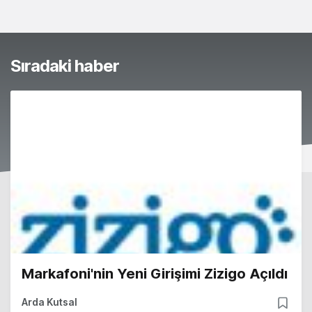
Sıradaki haber
Markafoni'nin Yeni Girişimi Zizigo Açıldı
Arda Kutsal