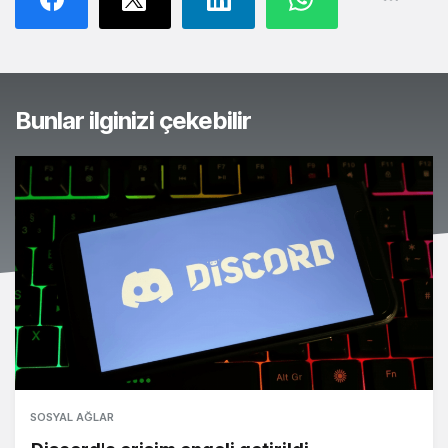
Bunlar ilginizi çekebilir
SOSYAL AĞLAR