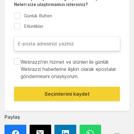
Neleri size ulaştırmamızı istersiniz?
Günlük Bülten
Etkinlikler
Webrazzi'nin hizmet ve ürünleri ile günlük
Webrazzi haberlerine ilişkin olarak epostalar
göndermesini onaylıyorum.
Seçimlerimi kaydet
Paylaş