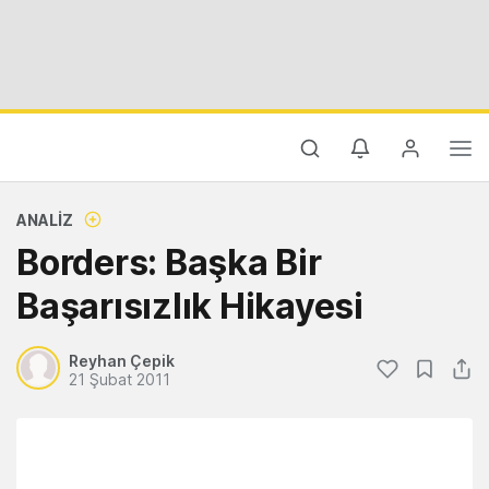
ANALIZ
Borders: Başka Bir
Başarısızlık Hikayesi
Reyhan Çepik
21 Şubat 2011