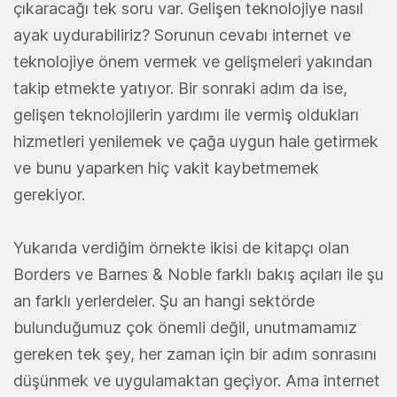
çıkaracağı tek soru var. Gelişen teknolojiye nasıl
ayak uydurabiliriz? Sorunun cevabı internet ve
teknolojiye önem vermek ve gelişmeleri yakından
takip etmekte yatıyor. Bir sonraki adım da ise,
gelişen teknolojilerin yardımı ile vermiş oldukları
hizmetleri yenilemek ve çağa uygun hale getirmek
ve bunu yaparken hiç vakit kaybetmemek
gerekiyor.
Yukarıda verdiğim örnekte ikisi de kitapçı olan
Borders ve Barnes & Noble farklı bakış açıları ile şu
an farklı yerlerdeler. Şu an hangi sektörde
bulunduğumuz çok önemli değil, unutmamamız
gereken tek şey, her zaman için bir adım sonrasını
düşünmek ve uygulamaktan geçiyor. Ama internet