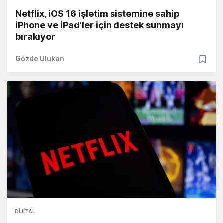
Netflix, iOS 16 işletim sistemine sahip
iPhone ve iPad'ler için destek sunmayı
bırakıyor
Gözde Ulukan
DIJITAL