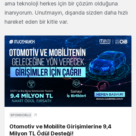
ama teknoloji herkes için bir çözüm olduğuna
inanıyorum. Unutmayın, dışarıda sizden daha hızlı
hareket eden bir kitle var.
SPONSORLU
Otomotiv ve Mobilite Girişimlerine 9,4
Milyon TL Ödül Desteği!