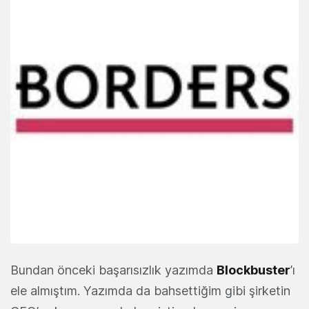
Bundan önceki başarısızlık yazımda
Blockbuster
’ı
ele almıştım. Yazımda da bahsettiğim gibi şirketin