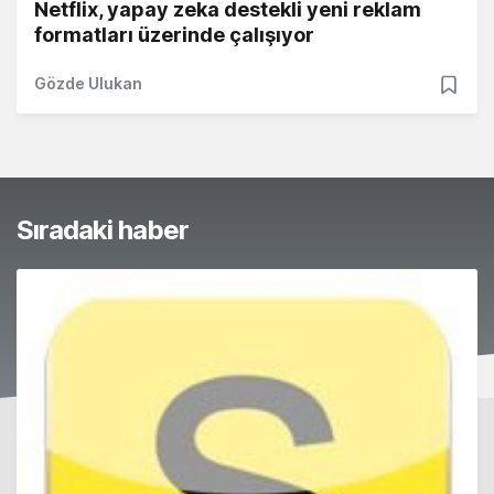
Netflix, yapay zeka destekli yeni reklam
formatları üzerinde çalışıyor
Gözde Ulukan
Sıradaki haber