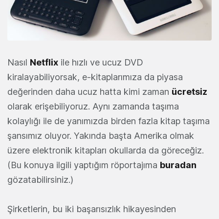
Nasıl
Netflix
ile hızlı ve ucuz DVD
kiralayabiliyorsak, e-kitaplarımıza da piyasa
değerinden daha ucuz hatta kimi zaman
ücretsiz
olarak erişebiliyoruz. Aynı zamanda taşıma
kolaylığı ile de yanımızda birden fazla kitap taşıma
şansımız oluyor. Yakında başta Amerika olmak
üzere elektronik kitapları okullarda da göreceğiz.
(Bu konuya ilgili yaptığım röportajıma
buradan
gözatabilirsiniz.)
Şirketlerin, bu iki başarısızlık hikayesinden