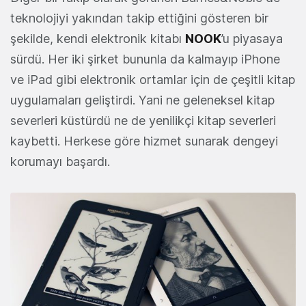
teknolojiyi yakından takip ettiğini gösteren bir
şekilde, kendi elektronik kitabı
NOOK
’u piyasaya
sürdü. Her iki şirket bununla da kalmayıp iPhone
ve iPad gibi elektronik ortamlar için de çeşitli kitap
uygulamaları geliştirdi. Yani ne geleneksel kitap
severleri küstürdü ne de yenilikçi kitap severleri
kaybetti. Herkese göre hizmet sunarak dengeyi
korumayı başardı.