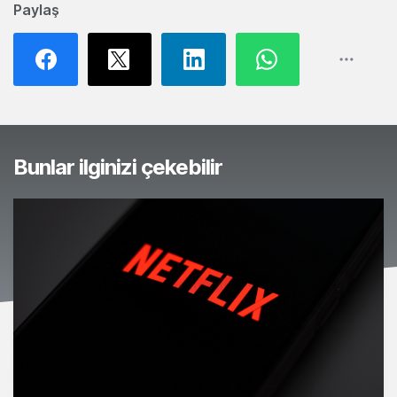
Paylaş
Bunlar ilginizi çekebilir