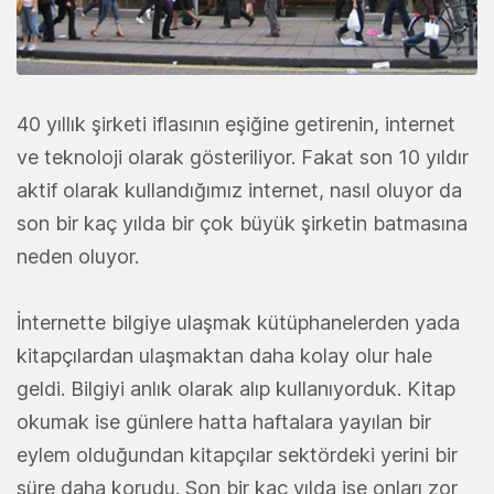
40 yıllık şirketi iflasının eşiğine getirenin, internet
ve teknoloji olarak gösteriliyor. Fakat son 10 yıldır
aktif olarak kullandığımız internet, nasıl oluyor da
son bir kaç yılda bir çok büyük şirketin batmasına
neden oluyor.
İnternette bilgiye ulaşmak kütüphanelerden yada
kitapçılardan ulaşmaktan daha kolay olur hale
geldi. Bilgiyi anlık olarak alıp kullanıyorduk. Kitap
okumak ise günlere hatta haftalara yayılan bir
eylem olduğundan kitapçılar sektördeki yerini bir
süre daha korudu. Son bir kaç yılda ise onları zor