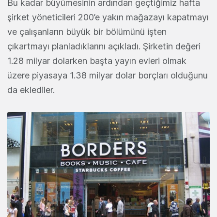
Bu kadar büyümesinin ardından geçtiğimiz hafta
şirket yöneticileri 200’e yakın mağazayı kapatmayı
ve çalışanların büyük bir bölümünü işten
çıkartmayı planladıklarını açıkladı. Şirketin değeri
1.28 milyar dolarken başta yayın evleri olmak
üzere piyasaya 1.38 milyar dolar borçları olduğunu
da eklediler.