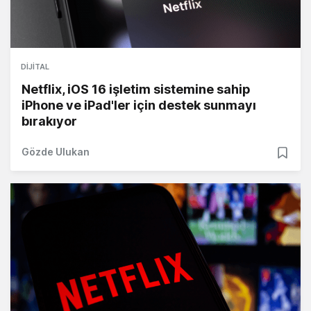
DIJITAL
Netflix, iOS 16 işletim sistemine sahip
iPhone ve iPad'ler için destek sunmayı
bırakıyor
Gözde Ulukan