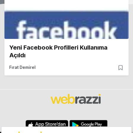
Yeni Facebook Profilleri Kullanıma
Açıldı
Fırat Demirel