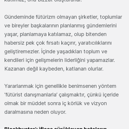
Gündeminde fütürizm olmayan şirketler, toplumlar
ve bireyler başkalarının planlanmış gündemlerini
yaşar, planlamaya katılamaz, olup bitenden
habersiz pek çok fırsatı kaçırır, yaratıcılıklarını
geliştiremezler. İçinde yaşadıkları toplum ve
kendileri için gelişmelerin liderliğini yapamazlar.
Kazanan değil kaybeden, katlanan olurlar.
Yararlanmak için genellikle benimsenen yöntem
‘fütürist danışmanlarla’ çalışmaktır, çünkü içeride
olmak bir müddet sonra iç körlük ve vizyon
daralmasına neden oluyor.