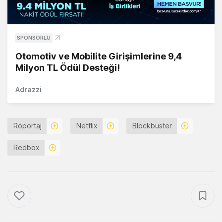
SPONSORLU
Otomotiv ve Mobilite Girişimlerine 9,4
Milyon TL Ödül Desteği!
Adrazzi
Röportaj
Netflix
Blockbuster
Redbox