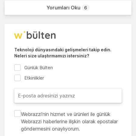
Yorumları Oku
6
Teknoloji dünyasındaki gelişmeleri takip edin.
Neleri size ulaştırmamızı istersiniz?
Günlük Bülten
Etkinlikler
Webrazzi'nin hizmet ve ürünleri ile günlük
Webrazzi haberlerine ilişkin olarak epostalar
göndermesini onaylıyorum.