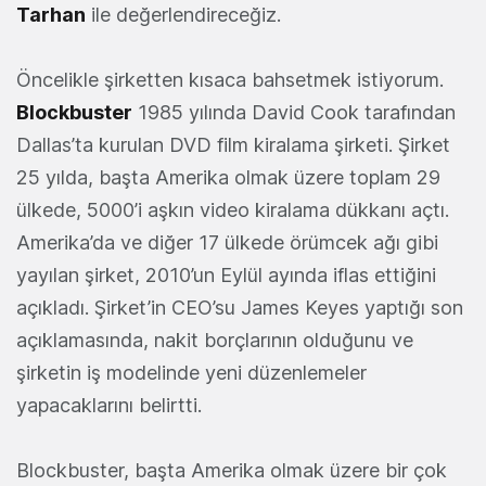
Tarhan
ile değerlendireceğiz.
Öncelikle şirketten kısaca bahsetmek istiyorum.
Blockbuster
1985 yılında David Cook tarafından
Dallas’ta kurulan DVD film kiralama şirketi. Şirket
25 yılda, başta Amerika olmak üzere toplam 29
ülkede, 5000’i aşkın video kiralama dükkanı açtı.
Amerika’da ve diğer 17 ülkede örümcek ağı gibi
yayılan şirket, 2010’un Eylül ayında iflas ettiğini
açıkladı. Şirket’in CEO’su James Keyes yaptığı son
açıklamasında, nakit borçlarının olduğunu ve
şirketin iş modelinde yeni düzenlemeler
yapacaklarını belirtti.
Blockbuster, başta Amerika olmak üzere bir çok