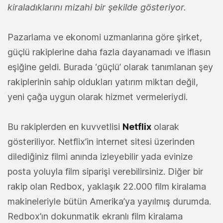
kiraladıklarını mizahi bir şekilde gösteriyor.
Pazarlama ve ekonomi uzmanlarına göre şirket,
güçlü rakiplerine daha fazla dayanamadı ve iflasın
eşiğine geldi. Burada ‘güçlü’ olarak tanımlanan şey
rakiplerinin sahip oldukları yatırım miktarı değil,
yeni çağa uygun olarak hizmet vermeleriydi.
Bu rakiplerden en kuvvetlisi
Netflix
olarak
gösteriliyor. Netflix’in internet sitesi üzerinden
dilediğiniz filmi anında izleyebilir yada evinize
posta yoluyla film siparişi verebilirsiniz. Diğer bir
rakip olan Redbox, yaklaşık 22.000 film kiralama
makineleriyle bütün Amerika’ya yayılmış durumda.
Redbox’ın dokunmatik ekranlı film kiralama