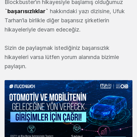
Blockbuster’ın hikayesiyle başlamış olduğumuz
`başarısızlıklar`
hakkındaki yazı dizisine, Ufuk
Tarhan’la birlikle diğer başarısız şirketlerin
hikayeleriyle devam edeceğiz.
Sizin de paylaşmak istediğiniz başarısızlık
hikayeleri varsa lütfen yorum alanında bizimle
paylaşın.