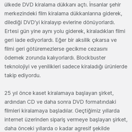
ülkede DVD kiralama dükkanı açtı. İnsanlar şehir
merkezindeki film kiralama dükkanlarına giderek,
dilediği DVD’yi kiralayıp evlerine dönüyorlardı.
Ertesi gün yine aynı yolu giderek, kiraladıkları filmi
geri iade ediyorlardı. Eğer bir aksilik çıkarsa ve
filmi geri götüremezlerse gecikme cezasını
ödemek zorunda kalıyorlardı. Blockbuster
teknolojiyi ve yenilikleri sadece kiraladığı ürünlerde
takip ediyordu.
25 yıl önce kaset kiralamaya başlayan şirket,
ardından CD ve daha sonra DVD formatındaki
filmleri kiralamaya başladılar. Geçtiğimiz yıllarda
internet üzerinden sipariş vermeye başlayan şirket,
daha önceki yıllarda o kadar agresif şekilde