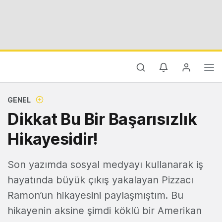
GENEL
Dikkat Bu Bir Başarısızlık
Hikayesidir!
Son yazımda sosyal medyayı kullanarak iş
hayatında büyük çıkış yakalayan Pizzacı
Ramon’un hikayesini paylaşmıştım. Bu
hikayenin aksine şimdi köklü bir Amerikan