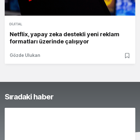
DIJITAL
Netflix, yapay zeka destekli yeni reklam
formatları üzerinde çalışıyor
Gözde Ulukan
Sıradaki haber