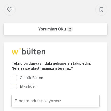
Yorumları Oku
2
Teknoloji dünyasındaki gelişmeleri takip edin.
Neleri size ulaştırmamızı istersiniz?
Günlük Bülten
Etkinlikler