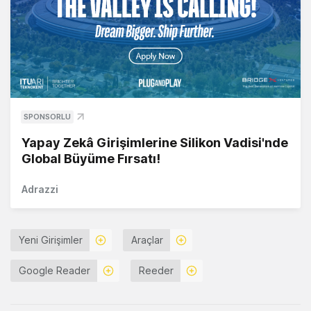
SPONSORLU
Yapay Zekâ Girişimlerine Silikon Vadisi'nde
Global Büyüme Fırsatı!
Adrazzi
Yeni Girişimler
Araçlar
Google Reader
Reeder