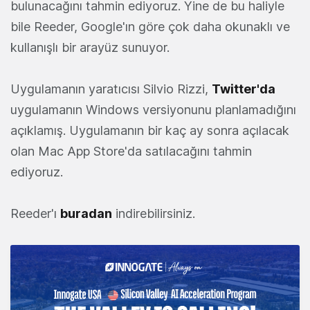
bulunacağını tahmin ediyoruz. Yine de bu haliyle
bile Reeder, Google'ın göre çok daha okunaklı ve
kullanışlı bir arayüz sunuyor.
Uygulamanın yaratıcısı Silvio Rizzi,
Twitter'da
uygulamanın Windows versiyonunu planlamadığını
açıklamış. Uygulamanın bir kaç ay sonra açılacak
olan Mac App Store'da satılacağını tahmin
ediyoruz.
Reeder'ı
buradan
indirebilirsiniz.