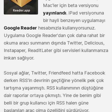
Mac'ler için beta versiyonu
yayınlandı
. iPad versiyonuna
bir hayli benzeyen uygulamayı
Google Reader
hesabınızla kullanıyorsunuz.
Uygulama Google Reader'dan çok daha rahat bir
okuma aracı sunmanın dışında Twitter, Delicious,
Instapaper, ReadItLater gibi servisleri kullanmanıza
imkan sağlıyor.
Sosyal ağlar, Twitter, Friendfeed hatta Facebook
derken RSS'in devrinin geçtiğine yönelik pek çok
tartışma yaşanmıştı. RSS kullanımının düştüğüne
dair raporlar ortaya çıkmıştı. Yine de benim gibi
belli bir grup kullanıcı için RSS halen güne
başlanılan araç olma özelliğini sürdürüyor.