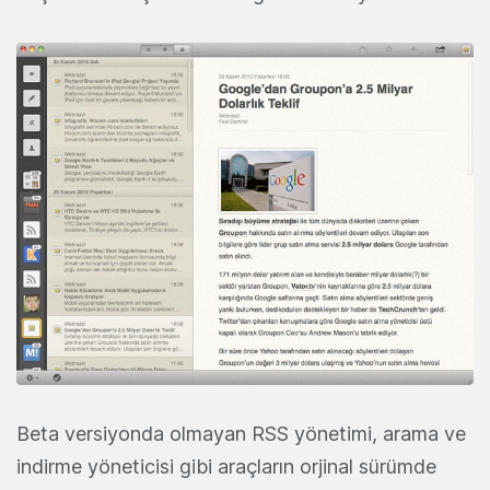
Beta versiyonda olmayan RSS yönetimi, arama ve
indirme yöneticisi gibi araçların orjinal sürümde