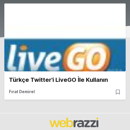
Türkçe Twitter'i LiveGO İle Kullanın
Fırat Demirel