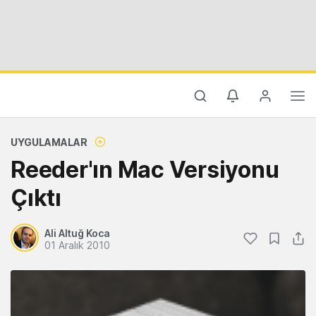
UYGULAMALAR
Reeder'ın Mac Versiyonu
Çıktı
Ali Altuğ Koca
01 Aralık 2010