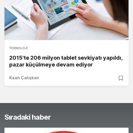
TEKNOLOJI
2015'te 206 milyon tablet sevkiyatı yapıldı,
pazar küçülmeye devam ediyor
Kaan Çalışkan
Sıradaki haber