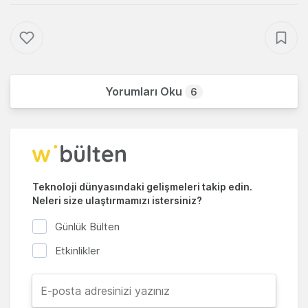
Yorumları Oku
6
Teknoloji dünyasındaki gelişmeleri takip edin.
Neleri size ulaştırmamızı istersiniz?
Günlük Bülten
Etkinlikler