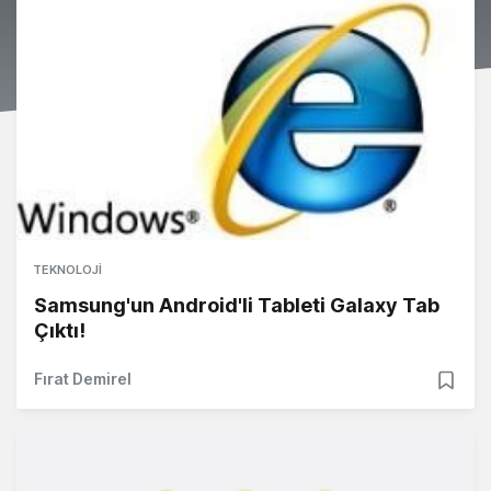
TEKNOLOJI
Samsung'un Android'li Tableti Galaxy Tab
Çıktı!
Fırat Demirel