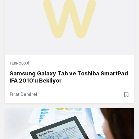
TEKNOLOJI
Samsung Galaxy Tab ve Toshiba SmartPad
IFA 2010'u Bekliyor
Fırat Demirel