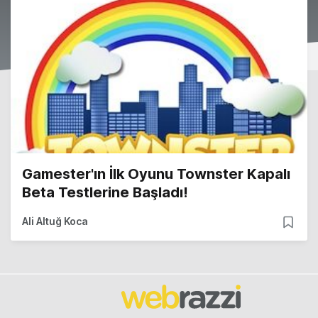
Gamester'ın İlk Oyunu Townster Kapalı
Beta Testlerine Başladı!
Ali Altuğ Koca