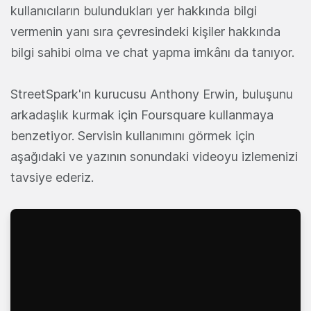
kullanıcıların bulundukları yer hakkında bilgi
vermenin yanı sıra çevresindeki kişiler hakkında
bilgi sahibi olma ve chat yapma imkânı da tanıyor.
StreetSpark'ın kurucusu Anthony Erwin, buluşunu
arkadaşlık kurmak için Foursquare kullanmaya
benzetiyor. Servisin kullanımını görmek için
aşağıdaki ve yazının sonundaki videoyu izlemenizi
tavsiye ederiz.