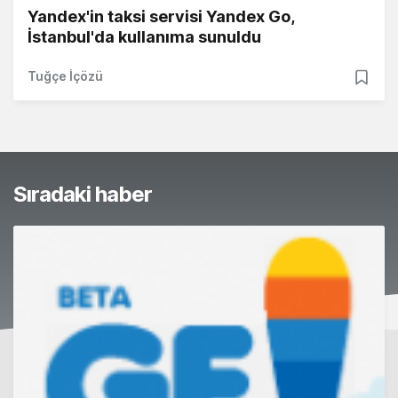
Yandex'in taksi servisi Yandex Go,
İstanbul'da kullanıma sunuldu
Tuğçe İçözü
Sıradaki haber