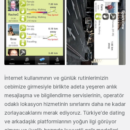
İnternet kullanımının ve günlük rutinlerimizin
cebimize girmesiyle birlikte adeta yeşeren anlık
mesajlaşma ve bilgilendirme servislerinin, operatör
odaklı lokasyon hizmetinin sınırlarını daha ne kadar
zorlayacaklarını merak ediyoruz. Türkiye'de dating
ve arkadaşlık platformlarının yoğun ilgi görüyor