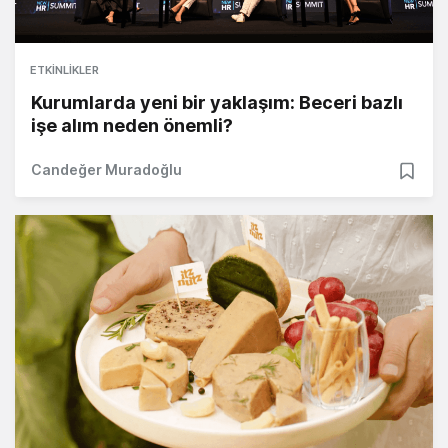
ETKINLIKLER
Kurumlarda yeni bir yaklaşım: Beceri bazlı
işe alım neden önemli?
Candeğer Muradoğlu