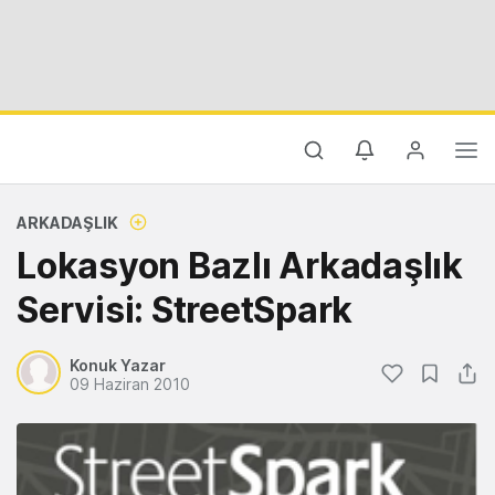
ARKADAŞLIK
Lokasyon Bazlı Arkadaşlık
Servisi: StreetSpark
Konuk Yazar
09 Haziran 2010