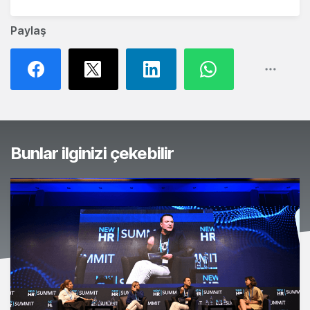
Paylaş
Bunlar ilginizi çekebilir