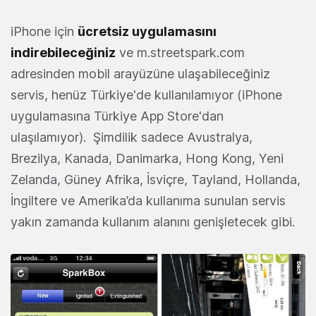
iPhone için
ücretsiz uygulamasını
indirebileceğiniz
ve m.streetspark.com
adresinden mobil arayüzüne ulaşabileceğiniz
servis, henüz Türkiye'de kullanılamıyor (iPhone
uygulamasına Türkiye App Store'dan
ulaşılamıyor). Şimdilik sadece Avustralya,
Brezilya, Kanada, Danimarka, Hong Kong, Yeni
Zelanda, Güney Afrika, İsviçre, Tayland, Hollanda,
İngiltere ve Amerika’da kullanıma sunulan servis
yakın zamanda kullanım alanını genişletecek gibi.