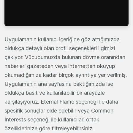
Uygulamanın kullanıcı içeriğine göz attığımızda
oldukça detaylı olan profil seçenekleri ilgimizi
çekiyor. Vücudumuzda bulunan dövme oranından
haberleri gazeteden veya internetten okuyup
okumadığımıza kadar birçok ayrıntıya yer verilmiş.
Uygulamanın ana sayfasına baktığımızda ise
oldukça basit ve kullanılabilir bir arayüzle
karşılaşıyoruz. Eternal Flame seçeneği ile daha
spesifik sonuçlar elde edebilir veya Common
Interests seçeneği ile kullanıcıları ortak
özelliklerinize göre filtreleyebilirsiniz.