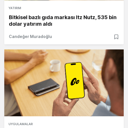
YATIRIM
Bitkisel bazlı gıda markası Itz Nutz, 535 bin
dolar yatırım aldı
Candeğer Muradoğlu
UYGULAMALAR