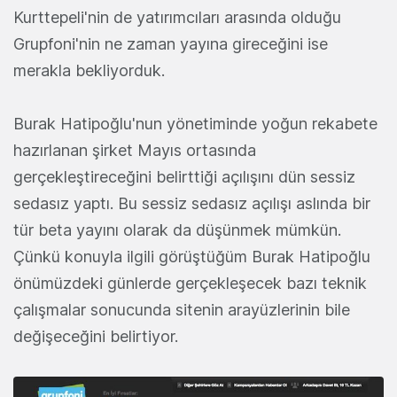
Kurttepeli'nin de yatırımcıları arasında olduğu
Grupfoni'nin ne zaman yayına gireceğini ise
merakla bekliyorduk.
Burak Hatipoğlu'nun yönetiminde yoğun rekabete
hazırlanan şirket Mayıs ortasında
gerçekleştireceğini belirttiği açılışını dün sessiz
sedasız yaptı. Bu sessiz sedasız açılışı aslında bir
tür beta yayını olarak da düşünmek mümkün.
Çünkü konuyla ilgili görüştüğüm Burak Hatipoğlu
önümüzdeki günlerde gerçekleşecek bazı teknik
çalışmalar sonucunda sitenin arayüzlerinin bile
değişeceğini belirtiyor.