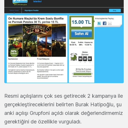
Resmi açılışlarını çok ses getirecek 2 kampanya ile
gerçekleştireceklerini belirten Burak Hatipoğlu, şu
anki açılışı Grupfoni açıldı olarak değerlendirmemiz
gerektiğini de özellikle vurguladı.