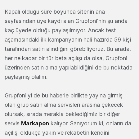
Kapalı olduğu süre boyunca sitenin ana
sayfasından üye kaydı alan Grupfoni'nin şu anda
kaç üyede olduğu paylaşılmıyor. Ancak test
aşamasındaki ilk kampanyanın hali hazırda 59 kişi
tarafından satın alındığını görebiliyoruz. Bu arada,
her ne kadar bir tür beta açılışı da olsa, Grupfoni
üzerinden satın alma yapılabildiğini de bu noktada
paylaşmış olalım.
Grupfoni'yi de bu haberle birlikte yayına girmiş
olan grup satın alma servisleri arasına çekecek
olursak, sırada merakla beklediğimiz bir diğer
servis
Markapon
kalıyor. Sanıyorum ki, onların da
açılışı oldukça yakın ve rekabetin kendini