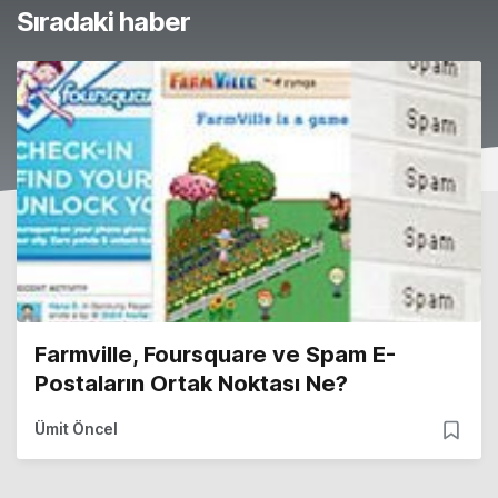
Sıradaki haber
Farmville, Foursquare ve Spam E-
Postaların Ortak Noktası Ne?
Ümit Öncel