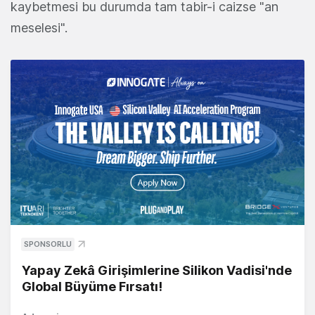
kaybetmesi bu durumda tam tabir-i caizse "an
meselesi".
SPONSORLU
Yapay Zekâ Girişimlerine Silikon Vadisi'nde
Global Büyüme Fırsatı!