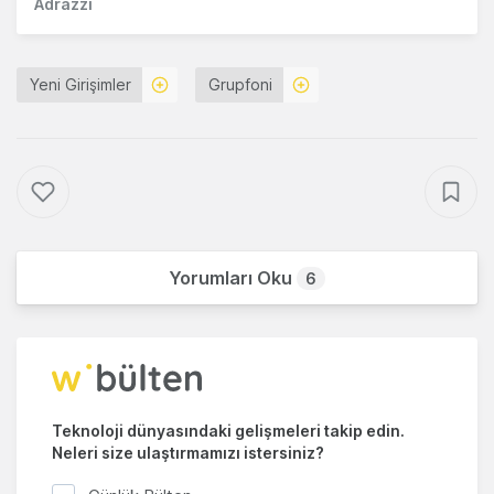
Adrazzi
Yeni Girişimler
Grupfoni
Yorumları Oku
6
Teknoloji dünyasındaki gelişmeleri takip edin.
Neleri size ulaştırmamızı istersiniz?