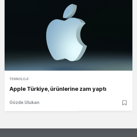
TEKNOLOJI
Apple Türkiye, ürünlerine zam yaptı
Gözde Ulukan