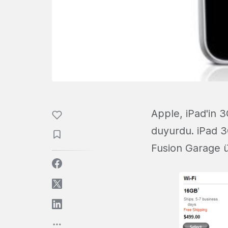
Apple, iPad'in 3
duyurdu. iPad 3
Fusion Garage ü