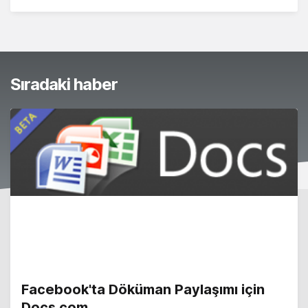
Sıradaki haber
Facebook'ta Döküman Paylaşımı için
Docs.com