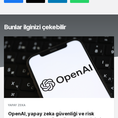
Bunlar ilginizi çekebilir
YAPAY ZEKA
OpenAI, yapay zeka güvenliği ve risk