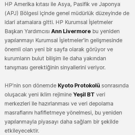
HP Amerika kıtası ile Asya, Pasifik ve Japonya
(APJ) Bölgesi içinde genel müdürlük düzeyinde de
idari atamalara gitti. HP Kurumsal İşletmeler
Başkan Yardımcısı
Ann Livermore
bu yeniden
yapılanmayı Kurumsal İşletmeler'in gelişmesinde
önemli olan yeni bir sayfa olarak görüyor ve
kurumların bulut bilişim ile daha yakından
tanışması gerektiğinin sinyallerini veriyor.
HP'nin son dönemde
Kyoto Protokolü
sonrasında
oluşacak yeni iklim rejimine
Yeşil BT
veri
merkezleri ile hazırlanması ve veri depolama
masraflarını hafifletmeye yönelmesi, bu yeniden
yapılanmayla piyasayı daha sağlam bir şekilde
etkileyecektir.