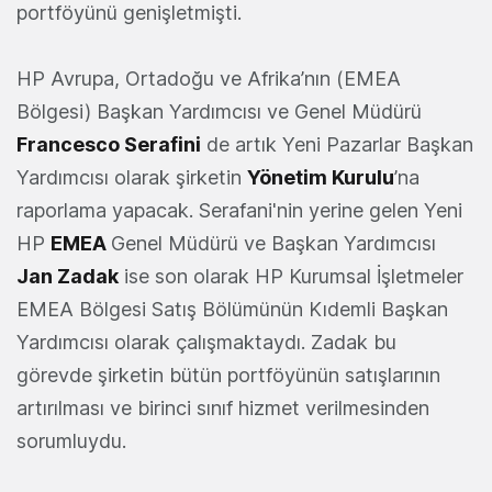
portföyünü genişletmişti.
HP Avrupa, Ortadoğu ve Afrika’nın (EMEA
Bölgesi) Başkan Yardımcısı ve Genel Müdürü
Francesco Serafini
de artık Yeni Pazarlar Başkan
Yardımcısı olarak şirketin
Yönetim Kurulu
’na
raporlama yapacak. Serafani'nin yerine gelen Yeni
HP
EMEA
Genel Müdürü ve Başkan Yardımcısı
Jan Zadak
ise son olarak HP Kurumsal İşletmeler
EMEA Bölgesi Satış Bölümünün Kıdemli Başkan
Yardımcısı olarak çalışmaktaydı. Zadak bu
görevde şirketin bütün portföyünün satışlarının
artırılması ve birinci sınıf hizmet verilmesinden
sorumluydu.