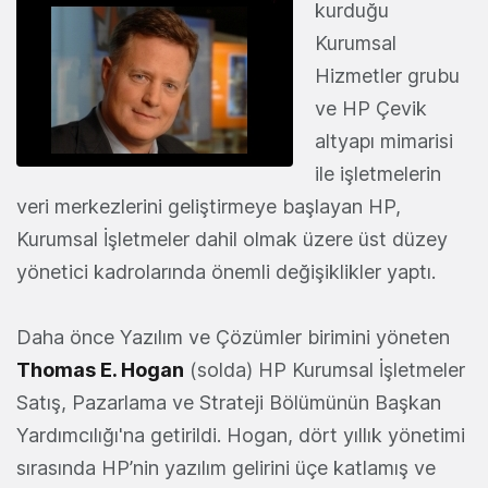
kurduğu
Kurumsal
Hizmetler grubu
ve HP Çevik
altyapı mimarisi
ile işletmelerin
veri merkezlerini geliştirmeye başlayan HP,
Kurumsal İşletmeler dahil olmak üzere üst düzey
yönetici kadrolarında önemli değişiklikler yaptı.
Daha önce Yazılım ve Çözümler birimini yöneten
Thomas E. Hogan
(solda) HP Kurumsal İşletmeler
Satış, Pazarlama ve Strateji Bölümünün Başkan
Yardımcılığı'na getirildi. Hogan, dört yıllık yönetimi
sırasında HP’nin yazılım gelirini üçe katlamış ve