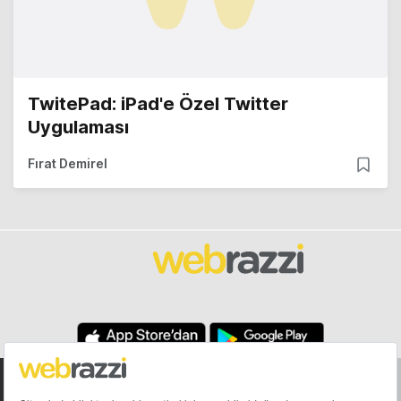
TwitePad: iPad'e Özel Twitter
Uygulaması
Fırat Demirel