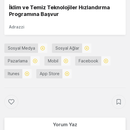
İklim ve Temiz Teknolojiler Hızlandırma
Programına Başvur
Adrazzi
Sosyal Medya
Sosyal Ağlar
Pazarlama
Mobil
Facebook
Itunes
App Store
Yorum Yaz