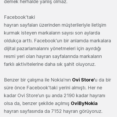
demek herhalde yanlış olmaz.
Facebook'taki
hayran sayfaları üzerinden müşterileriyle iletişim
kurmak isteyen markaların sayısı son aylarda
oldukça arttı. Facebook'un bir anlamda markalara
dijital pazarlamalarını yönetmeleri için ayırdığı
resmi yeri olan hayran sayfalarında markaların
farklı aktivitelerine daha sık şahit oluyoruz.
Benzer bir çalışma ile Nokia'nın
Ovi Store'
u da bir
süre önce Facebook'taki yerini almıştı. Her ne
kadar Ovi Store'un şu anda 2190 kadar hayranı
olsa da, benzer şekilde açılmış
OviByNokia
hayran sayfasında da 7152 hayran görüyoruz.