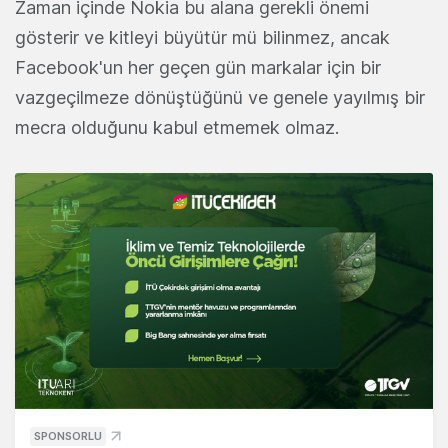
Zaman içinde Nokia bu alana gerekli önemi
gösterir ve kitleyi büyütür mü bilinmez, ancak
Facebook'un her geçen gün markalar için bir
vazgeçilmeze dönüştüğünü ve genele yayılmış bir
mecra olduğunu kabul etmemek olmaz.
SPONSORLU