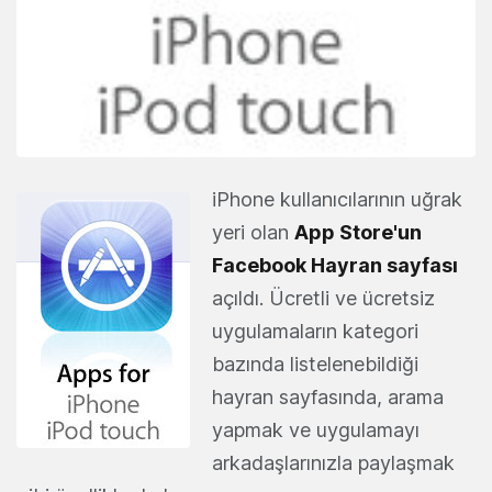
iPhone kullanıcılarının uğrak
yeri olan
App Store'un
Facebook Hayran sayfası
açıldı. Ücretli ve ücretsiz
uygulamaların kategori
bazında listelenebildiği
hayran sayfasında, arama
yapmak ve uygulamayı
arkadaşlarınızla paylaşmak