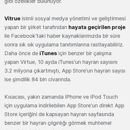
gibi özellikler bulunuyor.
Vitrue
isimli sosyal medya yönetimi ve geliştirmesi
yapan bir şirket tarafından
hayata geçirilen proje
ile Facebook'taki haber kaynaklarımızda bir süre
sonra sık sık uygulama tanıtımlarına rastlayabiliriz.
Daha önce de
iTunes
için benzer bir çalışma
yapan Virtue, 10 ayda iTunes'un hayran sayısını
3.2 milyona çıkartmıştı, App Store'un hayran sayısı
ise şimdilik 84 bin civarında.
Kısacası, yakın zamanda iPhone ve iPod Touch
için uygulama indirilebilen App Store'un direkt App
Store içeriğini de kapsayan hayran sayfasında
benzer bir hayran çılgınlığı görmek muhtemel