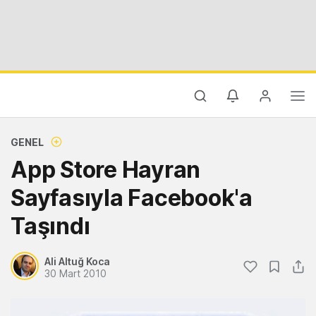
GENEL
App Store Hayran
Sayfasıyla Facebook'a
Taşındı
Ali Altuğ Koca
30 Mart 2010