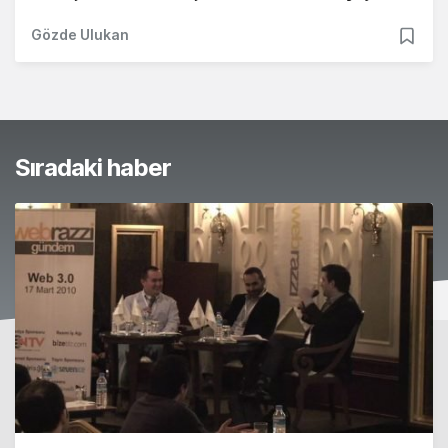
Gözde Ulukan
Sıradaki haber