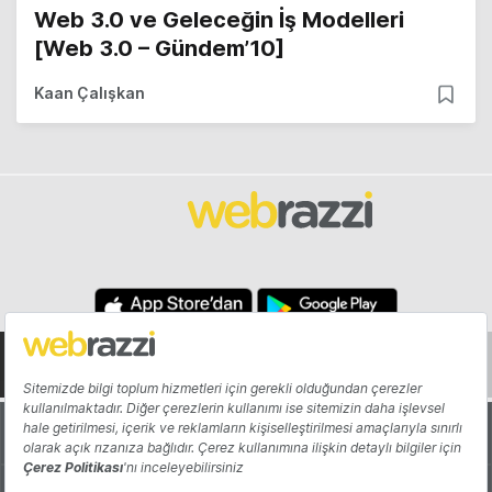
Web 3.0 ve Geleceğin İş Modelleri
[Web 3.0 – Gündem’10]
Kaan Çalışkan
Hakkında
Yazarlar