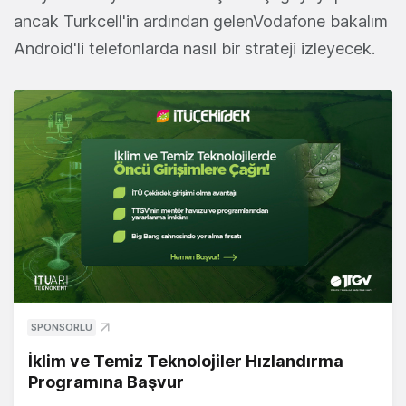
ancak Turkcell'in ardından gelenVodafone bakalım
Android'li telefonlarda nasıl bir strateji izleyecek.
SPONSORLU
İklim ve Temiz Teknolojiler Hızlandırma
Programına Başvur