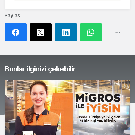
Paylaş
Bunlar ilginizi çekebilir