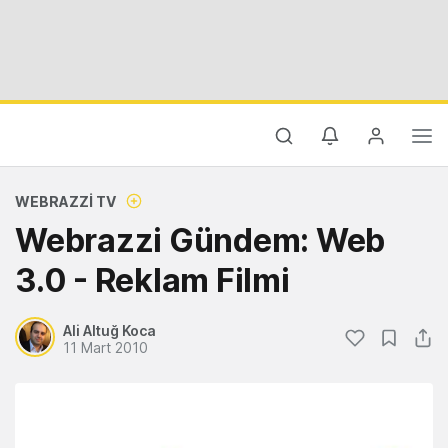
WEBRAZZI TV
Webrazzi Gündem: Web
3.0 - Reklam Filmi
Ali Altuğ Koca
11 Mart 2010