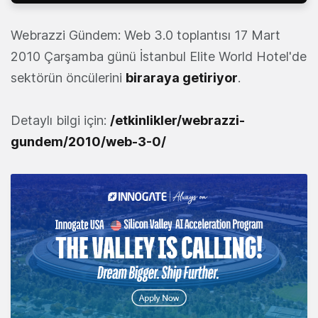
Webrazzi Gündem: Web 3.0 toplantısı 17 Mart
2010 Çarşamba günü İstanbul Elite World Hotel'de
sektörün öncülerini
biraraya getiriyor
.
Detaylı bilgi için:
/etkinlikler/webrazzi-
gundem/2010/web-3-0/