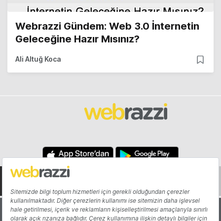
Webrazzi Gündem: Web 3.0 İnternetin
Geleceğine Hazır Mısınız?
Ali Altuğ Koca
Hakkında
Yazarlar