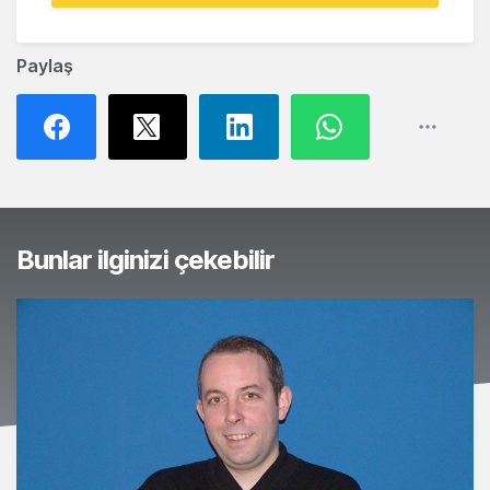
Paylaş
Bunlar ilginizi çekebilir