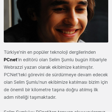
Türkiye'nin en popüler teknoloji dergilerinden
PCnet
'in editörü olan Selim Şumlu bugün itibariyle
Webrazzi yazarı olarak ekibimize katılmıştır.
PCNet'teki görevini de sürdürmeye devam edecek
olan Selim Şumlu'nun ekibimize katılması bizim için
de önemli bir kilometre taşına doğru atılmış ilk
adım niteliği taşımaktadır.