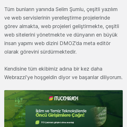
Tüm bunların yanında Selim Şumlu, çeşitli yazılım
ve web servislerinin yerelleştirme projelerinde
görev almakta, web projeleri geliştirmekte, çeşitli
web sitelerini yönetmekte ve dünyanın en büyük
insan yapımı web dizini DMOZ’da meta editör
olarak görevini sürdürmektedir.
Kendisine tüm ekibimiz adına bir kez daha
Webrazzi'ye hoşgeldin diyor ve başarılar diliyorum.