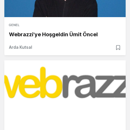
GENEL
Webrazzi'ye Hoşgeldin Ümit Öncel
Arda Kutsal