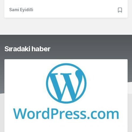
Sami Eyidilli
Sıradaki haber