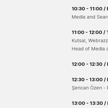
10:30 - 11:00
/ 
Media and Sear
11:00 - 12:00
/ 
Kutsal, Webrazz
Head of Media a
12:00 - 12:30
/
12:30 - 13:00
/ 
Şencan Özen - 
13:00 - 13:30
/ 