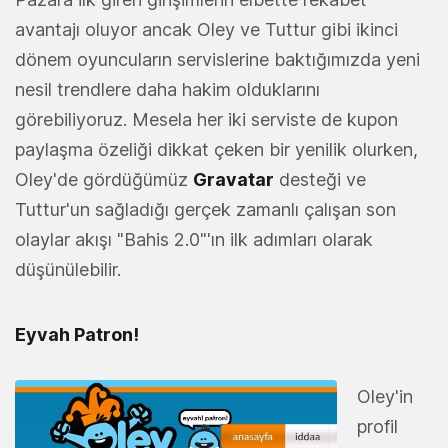
avantajı oluyor ancak Oley ve Tuttur gibi ikinci
dönem oyuncuların servislerine baktığımızda yeni
nesil trendlere daha hakim olduklarını
görebiliyoruz. Mesela her iki serviste de kupon
paylaşma özeliği dikkat çeken bir yenilik olurken,
Oley'de gördüğümüz
Gravatar
desteği ve
Tuttur'un sağladığı gerçek zamanlı çalışan son
olaylar akışı "Bahis 2.0"'ın ilk adımları olarak
düşünülebilir.
Eyvah Patron!
Oley'in
profil