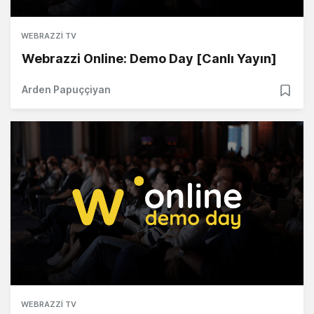
WEBRAZZI TV
Webrazzi Online: Demo Day [Canlı Yayın]
Arden Papuççiyan
WEBRAZZI TV