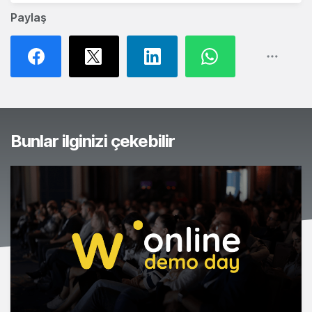
Paylaş
Bunlar ilginizi çekebilir