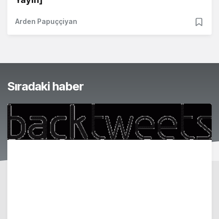
Arden Papuççiyan
Sıradaki haber