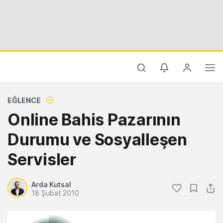
EĞLENCE
Online Bahis Pazarının
Durumu ve Sosyalleşen
Servisler
Arda Kutsal
18 Şubat 2010