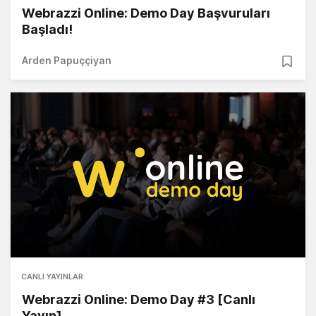
Webrazzi Online: Demo Day Başvuruları
Başladı!
Arden Papuççiyan
CANLI YAYINLAR
Webrazzi Online: Demo Day #3 [Canlı
Yayın]