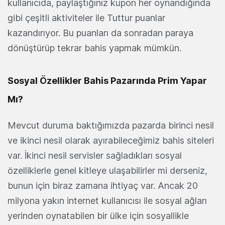
kullanıcıda, paylaştığınız kupon her oynandığında
gibi çeşitli aktiviteler ile Tuttur puanlar
kazandırıyor. Bu puanları da sonradan paraya
dönüştürüp tekrar bahis yapmak mümkün.
Sosyal Özellikler Bahis Pazarında Prim Yapar
Mı?
Mevcut duruma baktığımızda pazarda birinci nesil
ve ikinci nesil olarak ayırabileceğimiz bahis siteleri
var. İkinci nesil servisler sağladıkları sosyal
özelliklerle genel kitleye ulaşabilirler mi derseniz,
bunun için biraz zamana ihtiyaç var. Ancak 20
milyona yakın internet kullanıcısı ile sosyal ağları
yerinden oynatabilen bir ülke için sosyallikle