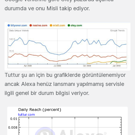
durumda ve onu Misli takip ediyor.
Tuttur şu an için bu grafiklerde görüntülenemiyor
ancak Alexa henüz lansmanı yapılmamış servisle
ilgili genel bir durum bilgisi veriyor.