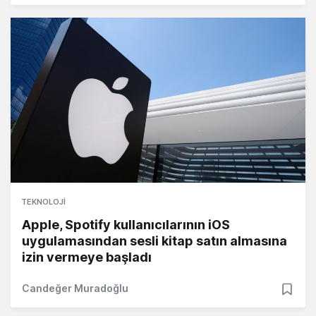
TEKNOLOJI
Apple, Spotify kullanıcılarının iOS
uygulamasından sesli kitap satın almasına
izin vermeye başladı
Candeğer Muradoğlu