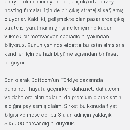
katıyor olmalarının yanında, küçük/orta düzey
hosting firmaları için de bir çıkış stratejisi sağlamış
oluyorlar. Kaldı ki, gelişmekte olan pazarlarda çıkış
stratejisi yaratmanın girişimciler için ne kadar
yüksek bir motivasyon sağladığını yakından
biliyoruz. Bunun yanında elbette bu satın almalarla
kendileri için de hızlı büyüme açısından bir fırsat
doğuyor.
Son olarak Softcom'un Türkiye pazarında
daha.net'i hayata geçirirken daha.net, daha.com
ve daha.org alan adlarını da premium olarak satın
aldığını paylaşmış olalım. Şirket bu konuda fiyat
bilgisi vermese de, bu 3 alan adı için yaklaşık
$15.000 harcandığını duyduk.