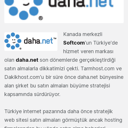
Kanada merkezli
Softcom
'un Türkiye'de
hizmet veren markası
olan
daha.net
son dönemlerde gerçekleştirdiği
satın almalarla dikkatimizi çekti. Tarmhost.com ve
Dakikhost.com'u bir süre önce daha.net bünyesine
alan şirket bu satın almaları büyüme stratejisi
kapsamında sürdürüyor.
Türkiye internet pazarında daha önce stratejik
web sitesi satın almaları görmüştük ancak hosting