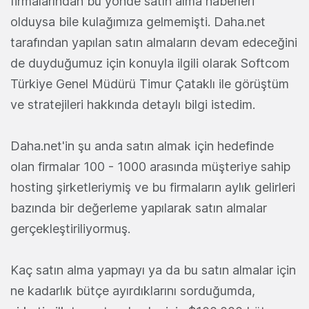
firmalarından bu yönde satın alma haberleri
olduysa bile kulağımıza gelmemişti. Daha.net
tarafından yapılan satın almaların devam edeceğini
de duyduğumuz için konuyla ilgili olarak Softcom
Türkiye Genel Müdürü Timur Çataklı ile görüştüm
ve stratejileri hakkında detaylı bilgi istedim.
Daha.net'in şu anda satın almak için hedefinde
olan firmalar 100 - 1000 arasında müşteriye sahip
hosting şirketleriymiş ve bu firmaların aylık gelirleri
bazında bir değerleme yapılarak satın almalar
gerçekleştiriliyormuş.
Kaç satın alma yapmayı ya da bu satın almalar için
ne kadarlık bütçe ayırdıklarını sorduğumda,