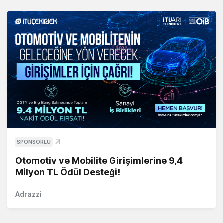
SPONSORLU
Otomotiv ve Mobilite Girişimlerine 9,4
Milyon TL Ödül Desteği!
Adrazzi