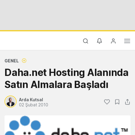
GENEL
Daha.net Hosting Alanında
Satın Almalara Başladı
Arda Kutsal
02 Şubat 2010