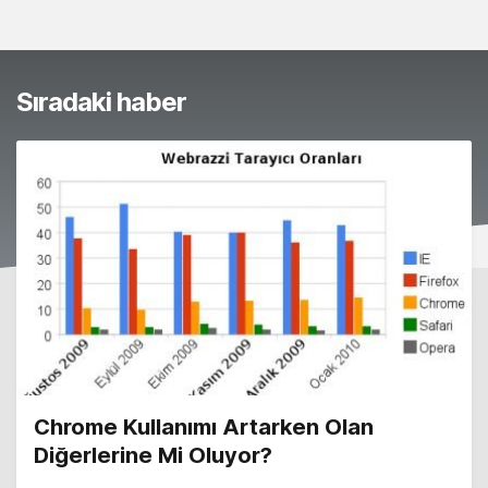
Sıradaki haber
Chrome Kullanımı Artarken Olan
Diğerlerine Mi Oluyor?