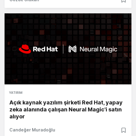
YATIRIM
Açık kaynak yazılım şirketi Red Hat, yapay
zeka alanında çalışan Neural Magic'i satın
alıyor
Candeğer Muradoğlu