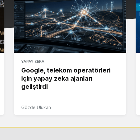
YAPAY ZEKA
Google, telekom operatörleri
için yapay zeka ajanları
geliştirdi
Gözde Ulukan