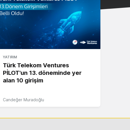
YATIRIM
Türk Telekom Ventures
PİLOT'un 13. döneminde yer
alan 10 girişim
Candeğer Muradoğlu