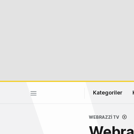
Kategoriler
WEBRAZZI TV
Webraz