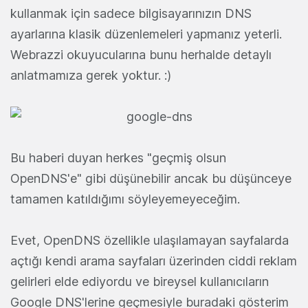
kullanmak için sadece bilgisayarınızın DNS
ayarlarına klasik düzenlemeleri yapmanız yeterli.
Webrazzi okuyucularına bunu herhalde detaylı
anlatmamıza gerek yoktur. :)
Bu haberi duyan herkes "geçmiş olsun
OpenDNS'e" gibi düşünebilir ancak bu düşünceye
tamamen katıldığımı söyleyemeyeceğim.
Evet, OpenDNS özellikle ulaşılamayan sayfalarda
açtığı kendi arama sayfaları üzerinden ciddi reklam
gelirleri elde ediyordu ve bireysel kullanıcıların
Google DNS'lerine geçmesiyle buradaki gösterim