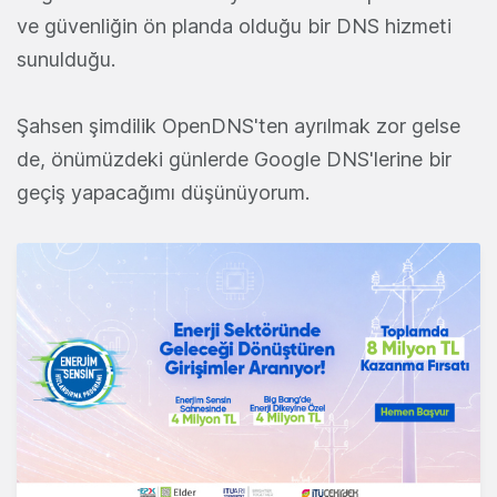
ve güvenliğin ön planda olduğu bir DNS hizmeti
sunulduğu.
Şahsen şimdilik OpenDNS'ten ayrılmak zor gelse
de, önümüzdeki günlerde Google DNS'lerine bir
geçiş yapacağımı düşünüyorum.