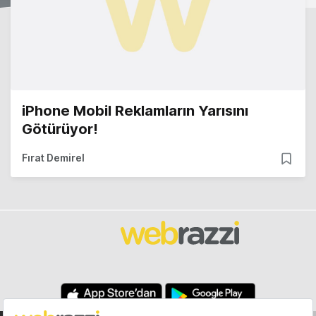
iPhone Mobil Reklamların Yarısını
Götürüyor!
Fırat Demirel