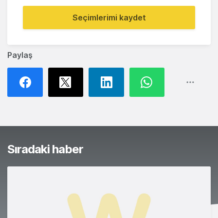
Seçimlerimi kaydet
Paylaş
Sıradaki haber