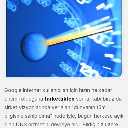
Google internet kullanıcıları için hızın ne kadar
önemli olduğunu
farkettikten
sonra, tabi biraz da
şirket vizyonlarında yer alan "dünyanın tüm
bilgisine sahip olma" hedefiyle, bugün herkese açık
olan DNS hizmetini devreye aldı. Bildiğiniz üzere