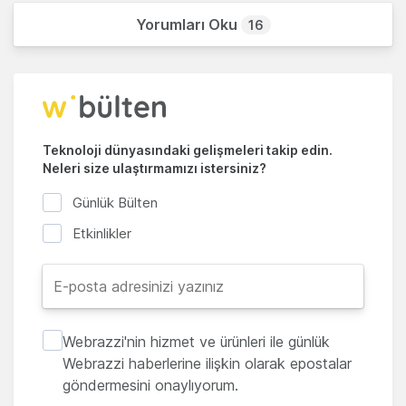
Yorumları Oku
16
Teknoloji dünyasındaki gelişmeleri takip edin.
Neleri size ulaştırmamızı istersiniz?
Günlük Bülten
Etkinlikler
Webrazzi'nin hizmet ve ürünleri ile günlük
Webrazzi haberlerine ilişkin olarak epostalar
göndermesini onaylıyorum.