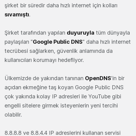
şirket bir süredir daha hızlı internet için kolları
sıvamıştı
.
Şirket tarafından yapılan
duyuruyla
tüm dünyayla
paylaşılan "
Google Public DNS
" daha hızlı internet
tecrübesi sağlarken, güvenlik anlamında da
kullanıcıları korumayı hedefliyor.
Ülkemizde de yakından tanınan
OpenDNS
'in bir
açıdan ekmeğine taş koyan Google Public DNS
çok yakında kolay IP adresleri ile YouTube gibi
engelli sitelere girmek isteyenlerin yeni tercihi
olabilir.
8.8.8.8 ve 8.8.4.4 IP adreslerini kullanan servisi