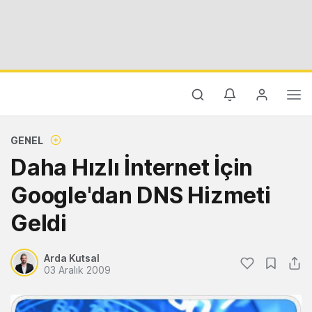
GENEL
Daha Hızlı İnternet İçin
Google'dan DNS Hizmeti
Geldi
Arda Kutsal
03 Aralık 2009