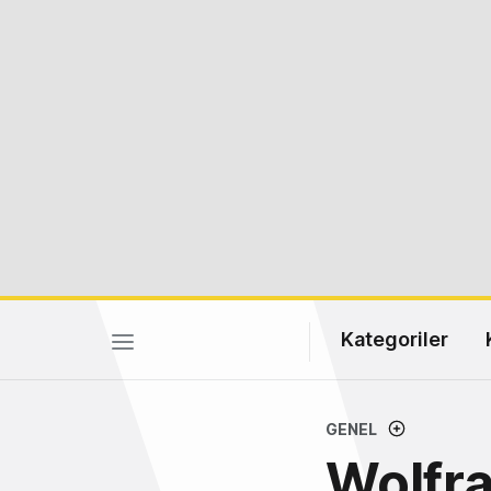
Kategoriler
GENEL
Wolfra