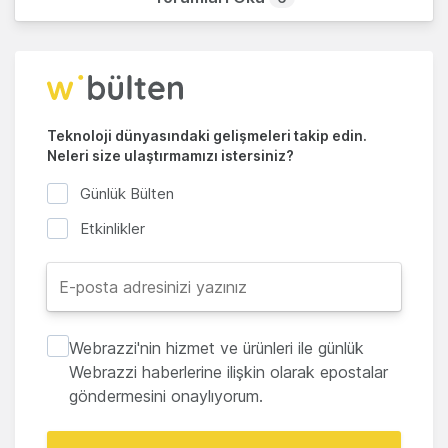
Teknoloji dünyasındaki gelişmeleri takip edin.
Neleri size ulaştırmamızı istersiniz?
Günlük Bülten
Etkinlikler
Webrazzi'nin hizmet ve ürünleri ile günlük
Webrazzi haberlerine ilişkin olarak epostalar
göndermesini onaylıyorum.