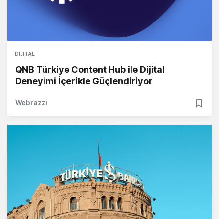
DIJITAL
QNB Türkiye Content Hub ile Dijital
Deneyimi İçerikle Güçlendiriyor
Webrazzi