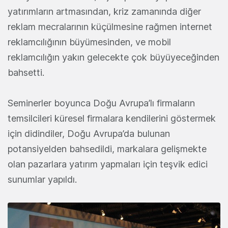
yatırımların artmasından, kriz zamanında diğer
reklam mecralarının küçülmesine rağmen internet
reklamcılığının büyümesinden, ve mobil
reklamcılığın yakın gelecekte çok büyüyeceğinden
bahsetti.
Seminerler boyunca Doğu Avrupa’lı firmaların
temsilcileri küresel firmalara kendilerini göstermek
için didindiler, Doğu Avrupa’da bulunan
potansiyelden bahsedildi, markalara gelişmekte
olan pazarlara yatırım yapmaları için teşvik edici
sunumlar yapıldı.