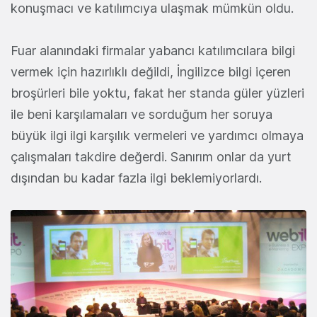
konuşmacı ve katılımcıya ulaşmak mümkün oldu.
Fuar alanındaki firmalar yabancı katılımcılara bilgi
vermek için hazırlıklı değildi, İngilizce bilgi içeren
broşürleri bile yoktu, fakat her standa güler yüzleri
ile beni karşılamaları ve sorduğum her soruya
büyük ilgi ilgi karşılık vermeleri ve yardımcı olmaya
çalışmaları takdire değerdi. Sanırım onlar da yurt
dışından bu kadar fazla ilgi beklemiyorlardı.