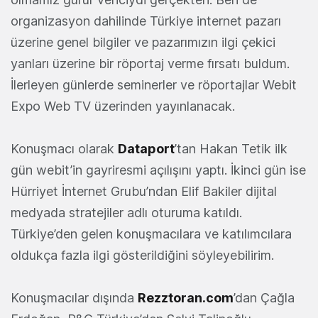
organizasyon dahilinde Türkiye internet pazarı
üzerine genel bilgiler ve pazarımızın ilgi çekici
yanları üzerine bir röportaj verme fırsatı buldum.
İlerleyen günlerde seminerler ve röportajlar Webit
Expo Web TV üzerinden yayınlanacak.
Konuşmacı olarak
Dataport
’tan Hakan Tetik ilk
gün webit’in gayriresmi açılışını yaptı. İkinci gün ise
Hürriyet İnternet Grubu’ndan Elif Bakiler dijital
medyada stratejiler adlı oturuma katıldı.
Türkiye’den gelen konuşmacılara ve katılımcılara
oldukça fazla ilgi gösterildiğini söyleyebilirim.
Konuşmacılar dışında
Rezztoran.com
’dan Çağla