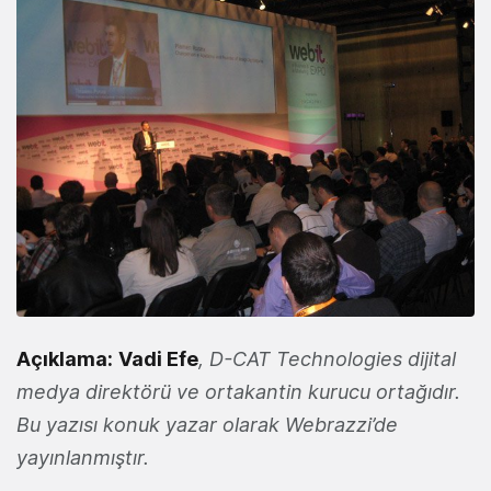
Açıklama:
Vadi Efe
, D-CAT Technologies dijital
medya direktörü ve ortakantin kurucu ortağıdır.
Bu yazısı konuk yazar olarak Webrazzi’de
yayınlanmıştır.