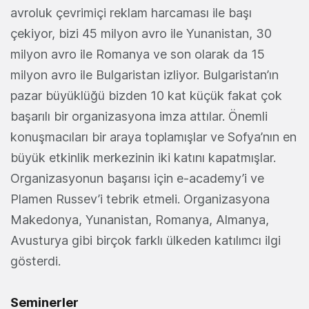
avroluk çevrimiçi reklam harcaması ile başı
çekiyor, bizi 45 milyon avro ile Yunanistan, 30
milyon avro ile Romanya ve son olarak da 15
milyon avro ile Bulgaristan izliyor. Bulgaristan’ın
pazar büyüklüğü bizden 10 kat küçük fakat çok
başarılı bir organizasyona imza attılar. Önemli
konuşmacıları bir araya toplamışlar ve Sofya’nın en
büyük etkinlik merkezinin iki katını kapatmışlar.
Organizasyonun başarısı için e-academy’i ve
Plamen Russev’i tebrik etmeli. Organizasyona
Makedonya, Yunanistan, Romanya, Almanya,
Avusturya gibi birçok farklı ülkeden katılımcı ilgi
gösterdi.
Seminerler