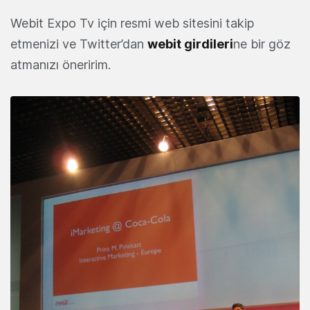
Webit Expo Tv için resmi web sitesini takip
etmenizi ve Twitter’dan
webit girdileri
ne bir göz
atmanızı öneririm.