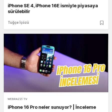
iPhone SE 4, iPhone 16E ismiyle piyasaya
sürülebilir
Tuğçe İçözü
WEBRAZZI TV
iPhone 16 Pro neler sunuyor? | İnceleme