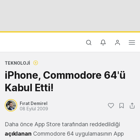
TEKNOLOJI
iPhone, Commodore 64'ü
Kabul Etti!
Fırat Demirel
08 Eylül 2009
Daha önce App Store tarafından reddedildiği
açıklanan
Commodore 64 uygulamasının App